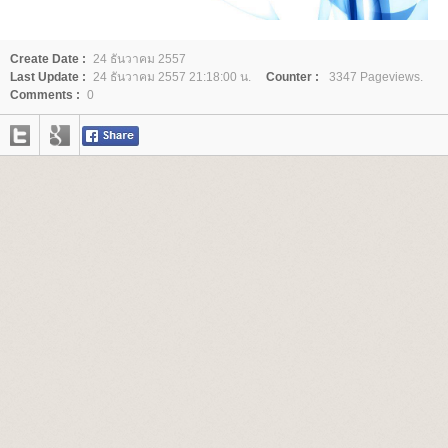
Create Date :
24 ธันวาคม 2557
Last Update :
24 ธันวาคม 2557 21:18:00 น.
Counter :
3347 Pageviews.
Comments :
0