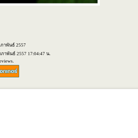
มภาพันธ์ 2557
ุมภาพันธ์ 2557 17:04:47 น.
eviews.