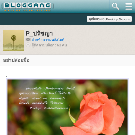
P_ปรัชญา
ฝากข้อความหลังไมค์
ผู้ติดตามบล็อก : 63 คน
อย่าปล่อยมือ
. .