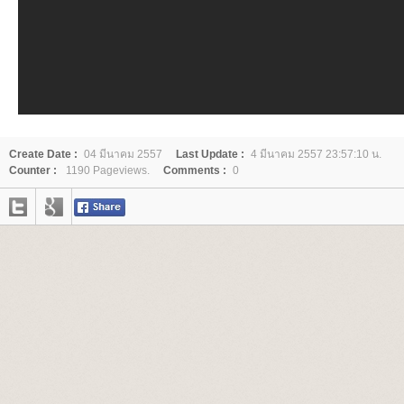
Create Date :
04 มีนาคม 2557
Last Update :
4 มีนาคม 2557 23:57:10 น.
Counter :
1190 Pageviews.
Comments :
0