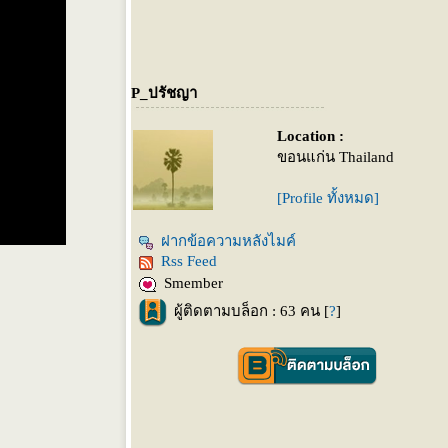
P_ปรัชญา
Location :
ขอนแก่น Thailand
[Profile ทั้งหมด]
ฝากข้อความหลังไมค์
Rss Feed
Smember
ผู้ติดตามบล็อก : 63 คน [
?
]