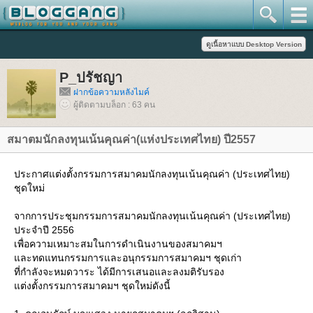
P_ปรัชญา
ฝากข้อความหลังไมค์
ผู้ติดตามบล็อก : 63 คน
สมาตมนักลงทุนเน้นคุณค่า(แห่งประเทศไทย) ปี2557
ประกาศแต่งตั้งกรรมการสมาคมนักลงทุนเน้นคุณค่า (ประเทศไทย)
ชุดใหม่
จากการประชุมกรรมการสมาคมนักลงทุนเน้นคุณค่า (ประเทศไทย)
ประจำปี 2556
เพื่อความเหมาะสมในการดำเนินงานของสมาคมฯ
ละทดแทนกรรมการและอนุกรรมการสมาคมฯ ชุดเก่า
ที่กำลังจะหมดวาระ ได้มีการเสนอและลงมติรับรอง
ต่งตั้งกรรมการสมาคมฯ ชุดใหม่ดังนี้