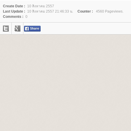
Create Date :
10 สิงหาคม 2557
Last Update :
10 สิงหาคม 2557 21:46:33 น.
Counter :
4560 Pageviews.
Comments :
0