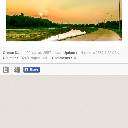
Create Date :
09 ตุลาคม 2557
Last Update :
14 ตุลาคม 2557 7:33:02 น.
Counter :
3248 Pageviews.
Comments :
0