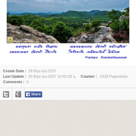
Create Date :
29 มิถุนายน 2557
Last Update :
30 มิถุนายน 2557 10:40:28 น.
Counter :
2428 Pageviews.
Comments :
0