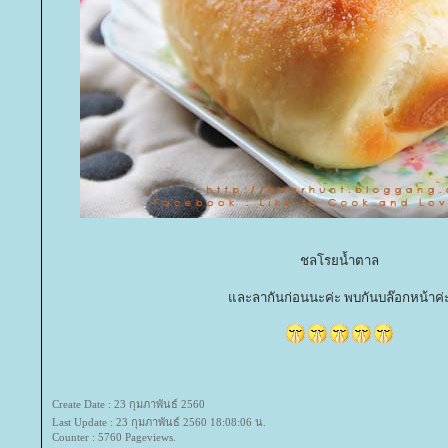
ชลโรยน้ำตาล
ละลากันก่อนนะค่ะ พบกันบล๊อกหน้าค่
Create Date : 23 กุมภาพันธ์ 2560
Last Update : 23 กุมภาพันธ์ 2560 18:08:06 น.
Counter : 5760 Pageviews.