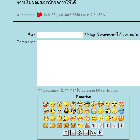
หลานไม่ชอบส่งมาป้าจัดการให้ได้
ดย:
secreate
วันที่: 27 กุมภาพันธ์ 2560 เวลา:12:54:52 น.
ชื่อ :
* blog นี้ comment ได้เฉพาะสม
Comment :
*ส่วน comment ไม่สามารถใช้ javascript และ style sheet
+
Emotion
+