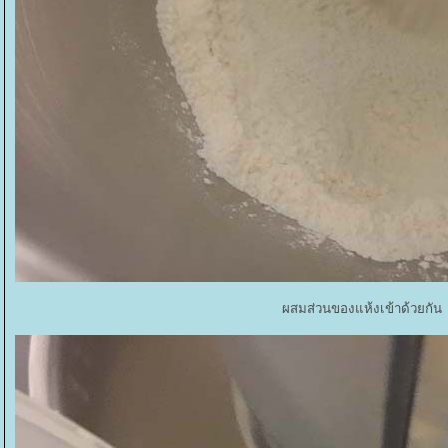
ผสมส่วนของแห้งเข้าด้วยกัน