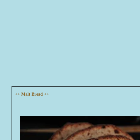
++ Malt Bread ++