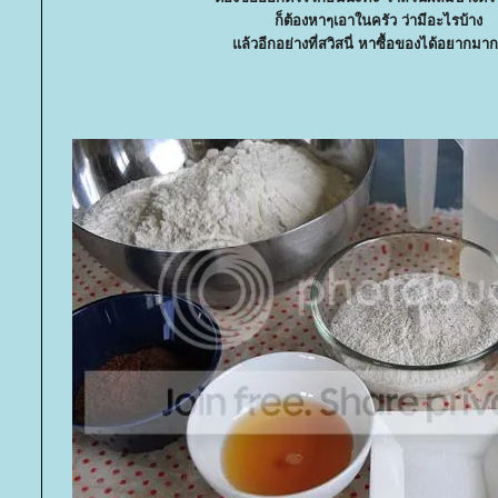
ก็ต้องหาๆเอาในครัว ว่ามีอะไรบ้าง
ล้วอีกอย่างที่สวิสนี่ หาซื้อของได้อยากมาก