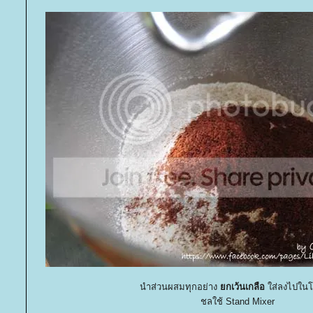
นำส่วนผสมทุกอย่าง
กเว้นเกลือ
ส่ลงไปใน
ชลใช้ Stand Mixer