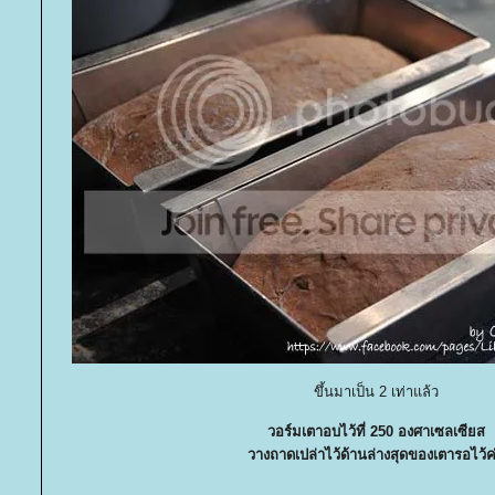
ขึ้นมาเป็น 2 เท่าแล้ว
วอร์มเตาอบไว้ที่ 250 องศาเซลเซียส
วางถาดเปล่าไว้ด้านล่างสุดของเตารอไว้ค