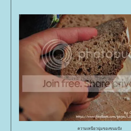
ความเหนียวนุ่มของขนมปัง