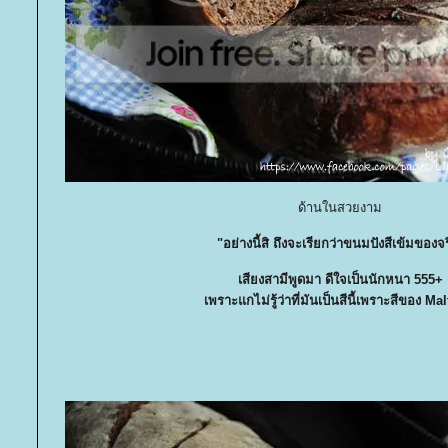
ด้านในสวยงาม
"อย่างนี้สิ ถึงจะเรียกว่าขนมปังสีเข้มของจร
เสียงสามีพูดมา ดีใจเป็นนักหนา 555+
เพราะแกไม่รู้ว่าที่มันเป็นสีนี้เพราะสีของ Ma