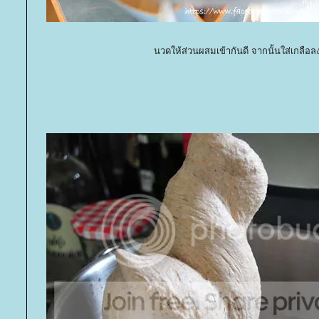
นวดให้ส่วนผสมเข้ากันดี จากนั้นใส่เกลือล