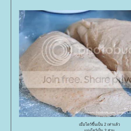
เมื่อโดว์ขึ้นเป็น 2 เท่าแล้ว
บ่งโดว์เป็น 2 ส่วน