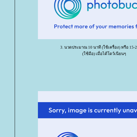
3. นวดประมาณ 10 นาที (ใช้เครื่อง) หรือ 15-2
(ใช้มือ) เมื่อได้โดว์เนียนๆ