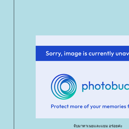
จับมาทาเนยและแยม อร่อยค่ะ