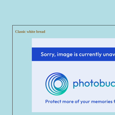
Classic white bread