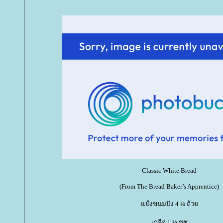
Classic White Bread
(From The Bread Baker’s Apprentice)
ป้งขนมปัง 4 ¼ ถ้ว
เกลือ 1 ½ ชช