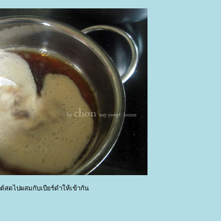
ต์สดไปผสมกับเบียร์ดำให้เข้ากัน