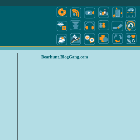
Bearhunt.BlogGang.com