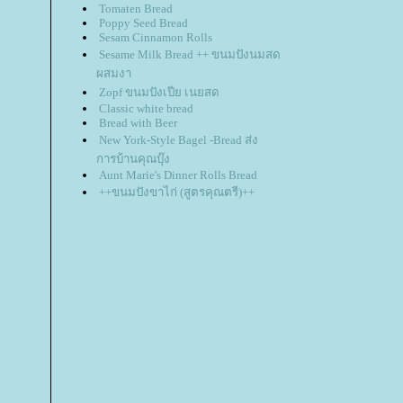
Tomaten Bread
Poppy Seed Bread
Sesam Cinnamon Rolls
Sesame Milk Bread ++ ขนมปังนมสด
ผสมงา
Zopf ขนมปังเปีย เนยสด
Classic white bread
Bread with Beer
New York-Style Bagel -Bread ส่ง
การบ้านคุณบุ๊ง
Aunt Marie's Dinner Rolls Bread
++ขนมปังขาไก่ (สูตรคุณตรี)++