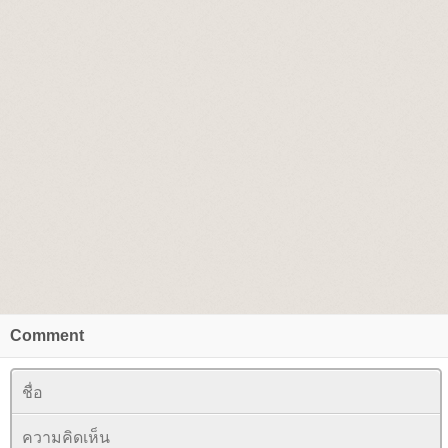
Comment