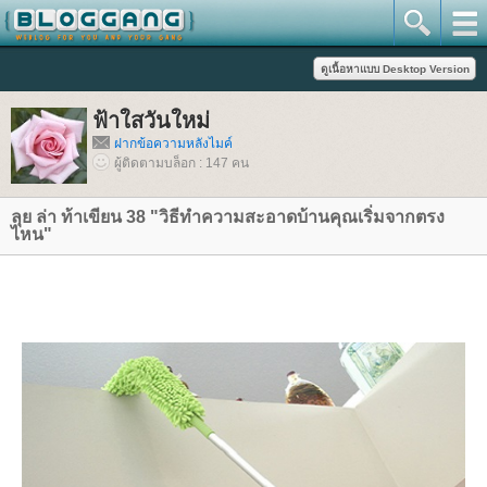
ฟ้าใสวันใหม่
ฝากข้อความหลังไมค์
ผู้ติดตามบล็อก : 147 คน
ลุย ล่า ท้าเขียน 38 "วิธีทำความสะอาดบ้านคุณเริ่มจากตรง
ไหน"