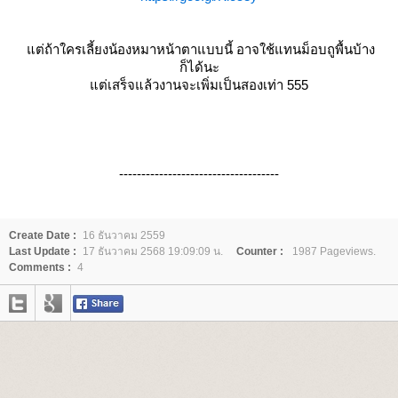
ต่ถ้าใครเลี้ยงน้องหมาหน้าตาแบบนี้ อาจใช้แทนม็อบถูพื้นบ้าง
ก็ได้นะ
ต่เสร็จแล้วงานจะเพิ่มเป็นสองเท่า 555
------------------------------------
Create Date :
16 ธันวาคม 2559
Last Update :
17 ธันวาคม 2568 19:09:09 น.
Counter :
1987 Pageviews.
Comments :
4