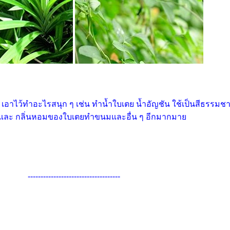
อาไว้ทำอะไรสนุก ๆ เช่น ทำน้ำใบเตย น้ำอัญชัน ใช้เป็นสีธรรมชา
และ กลิ่นหอมของใบเตยทำขนมและอื่น ๆ อีกมากมา
------------------------------------