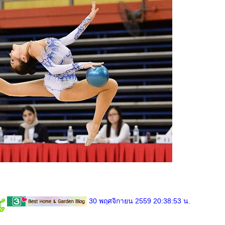
30 พฤศจิกายน 2559 20:38:53 น.