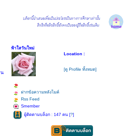
ฟ้าใสวันใหม่
Location :
[ดู Profile ทั้งหมด]
อน
ฝากข้อความหลังไมค์
Rss Feed
Smember
ผู้ติดตามบล็อก : 147 คน [
?
]