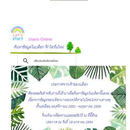
: Users Online