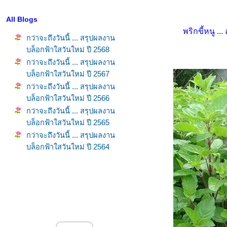
All Blogs
พริกขี้หนู .
กว่าจะถึงวันนี้ ... สรุปผลงาน
บล็อกฟ้าใสวันใหม่ ปี 2568
กว่าจะถึงวันนี้ ... สรุปผลงาน
บล็อกฟ้าใสวันใหม่ ปี 2567
กว่าจะถึงวันนี้ ... สรุปผลงาน
บล็อกฟ้าใสวันใหม่ ปี 2566
กว่าจะถึงวันนี้ ... สรุปผลงาน
บล็อกฟ้าใสวันใหม่ ปี 2565
กว่าจะถึงวันนี้ ... สรุปผลงาน
บล็อกฟ้าใสวันใหม่ ปี 2564
กว่าจะถึงวันนี้ ... สรุปผลงาน
บล็อกฟ้าใสวันใหม่ ปี 2563
กว่าจะถึงวันนี้ ... สรุปผลงาน
บล็อกฟ้าใสวันใหม่ ปี 2562
ลีลาวดีสิงคโปร์พิงค์ (Dwarf
Singapore Pink) - ตะพาบ กม.