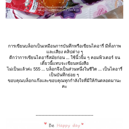
การเขียนบล็อกเป็นเหมือนการบันทึกหรือเขียนไดอารี่ มีทั้งภาพ
ละเสียง คลิปต่าง ๆ
ดีกว่าการเขียนไดอารี่สมัยก่อน ... ใช้นิ้วจิ้ม ๆ คอมพิวเตอร์ จน
เดี๋ยวนี้แทบจะเขียนหนังสือ
ไม่เป็นแล้วค่ะ 555 ... บล็อกจึงเป็นส่วนหนึ่งในชีวิต ... เป็นไดอารี่
เป็นบันทึกย่อย ๆ
ขอบคุณบล็อกแก๊งและขอบคุณทุกกำลังใจที่มีให้กันตลอดมานะ
คะ
----------------------------------------