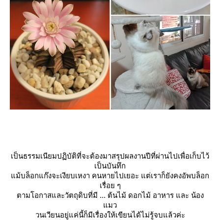
เป็นธรรมเนียมปฏิบัติที่จะต้องมาสรุปผลงานปีที่ผ่านไปเพื่อเก็บไว้
เป็นบันทึก
ม้บล็อกแก๊งจะเงียบเหงา คนหายไปเยอะ แต่เราก็ยังคงอัพบล็อก
เรื่อย ๆ
ตามโอกาสและวัตถุดิบที่มี ... ต้นไม้ ดอกไม้ อาหาร และ น้อง
มว
วนเวียนอยู่แค่นี้ก็มีเรื่องให้เขียนได้ไม่รู้จบแล้วค่ะ