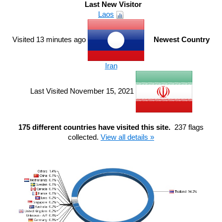
Last New Visitor
Laos
Visited 13 minutes ago
Newest Country
Iran
Last Visited November 15, 2021
175 different countries have visited this site.
237 flags
collected.
View all details »