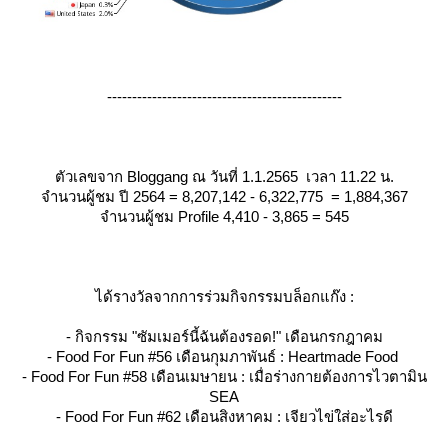
-----------------------------------------------
ตัวเลขจาก Bloggang ณ วันที่ 1.1.2565 เวลา 11.22 น.
จำนวนผู้ชม ปี 2564 = 8,207,142 - 6,322,775 = 1,884,367
จำนวนผู้ชม Profile 4,410 - 3,865 = 545
ได้รางวัลจากการร่วมกิจกรรมบล็อกแก๊ง :
- กิจกรรม "ซัมเมอร์นี้ฉันต้องรอด!" เดือนกรกฎาคม
- Food For Fun #56 เดือนกุมภาพันธ์ : Heartmade Food
- Food For Fun #58 เดือนเมษายน : เมื่อร่างกายต้องการไวตามิน
SEA
- Food For Fun #62 เดือนสิงหาคม : เจียวไข่ใส่อะไรดี