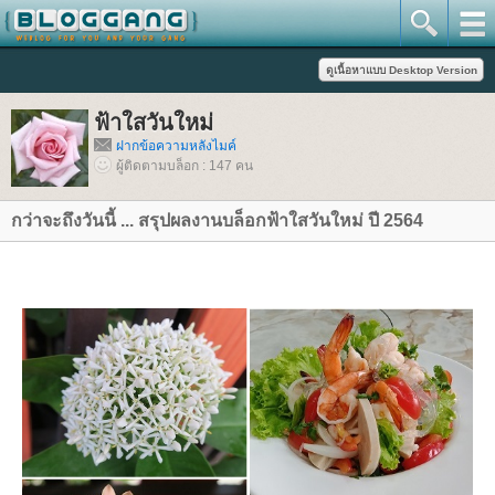
ฟ้าใสวันใหม่
ฝากข้อความหลังไมค์
ผู้ติดตามบล็อก : 147 คน
กว่าจะถึงวันนี้ ... สรุปผลงานบล็อกฟ้าใสวันใหม่ ปี 2564