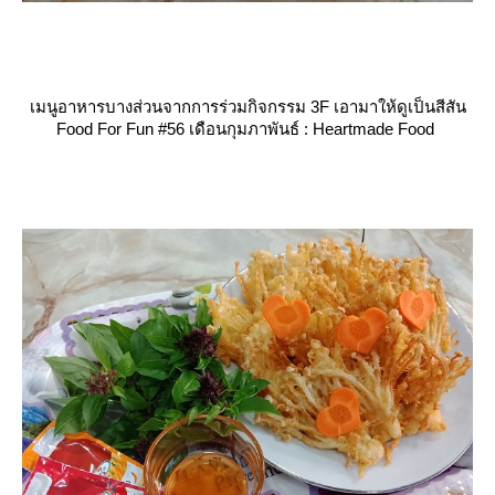
เมนูอาหารบางส่วนจากการร่วมกิจกรรม 3F เอามาให้ดูเป็นสีสัน
Food For Fun #56 เดือนกุมภาพันธ์ : Heartmade Food