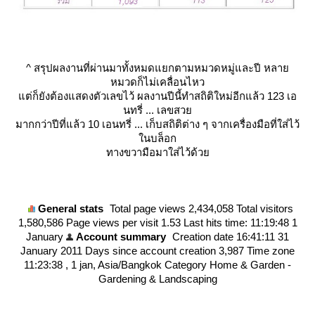
^
สรุปผลงานที่ผ่านมาทั้งหมดแยกตามหมวดหมู่และปี หลา
หมวดก็ไม่เคลื่อนไหว
ต่ก็ยังต้องแสดงตัวเลขไว้ ผลงานปีนี้ทำสถิติใหม่อีกแล้ว 123 เอ
นทรี่ ... เลขสว
มากกว่าปีที่แล้ว 10 เอนทรี่ ... เก็บสถิติต่าง ๆ จากเครื่องมือที่ใส่ไว้
นบล็อก
ทางขวามือมาใส่ไว้ด้ว
General stats
Total page views
2,434,058
Total visitors
1,580,586
Page views per visit
1.53
Last hits time:
11:19:48 1
January
Account summary
Creation date
16:41:11 31
January 2011
Days since account creation
3,987
Time zone
11:23:38 , 1 jan, Asia/Bangkok
Category Home & Garden -
Gardening & Landscaping