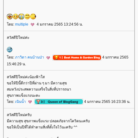
ดย:
multiple
4 มกราคม 2565 13:24:56 น.
สวัสดีปีใหม่ค่ะ
ดย:
ภาวิดา คนบ้านป่า
4 มกราคม 2565
15:46:29 น.
สวัสดีปีใหม่ค่ะน้องฟ้าใส
ขอให้ปีนี้ดีกว่าปีที่ผ่าน ๆ มา มีความสุข
สมหวังประสพความเสร็จในสิ่งที่ปรารถนา
สุขภาพแข็งแรงนะคะ
ดย:
เนินน้ำ
4 มกราคม 2565 16:23:36 น.
สวัสดีปีใหม่ครับ
มีความสุข สุขภาพแข็งแรง ปลอดภัยจากโควิดนะครับ
ขอให้เป็นปีที่ได้ทำตามสิ่งที่ตั้งใจไว้นะครับ ^^