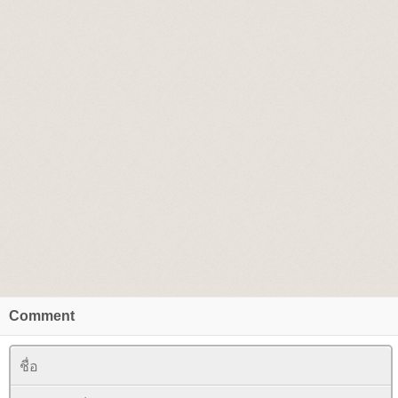
Comment