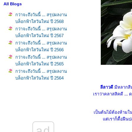
All Blogs
กว่าจะถึงวันนี้ ... สรุปผลงาน
บล็อกฟ้าใสวันใหม่ ปี 2568
กว่าจะถึงวันนี้ ... สรุปผลงาน
บล็อกฟ้าใสวันใหม่ ปี 2567
กว่าจะถึงวันนี้ ... สรุปผลงาน
บล็อกฟ้าใสวันใหม่ ปี 2566
กว่าจะถึงวันนี้ ... สรุปผลงาน
บล็อกฟ้าใสวันใหม่ ปี 2565
กว่าจะถึงวันนี้ ... สรุปผลงาน
บล็อกฟ้าใสวันใหม่ ปี 2564
กว่าจะถึงวันนี้ ... สรุปผลงาน
ลีลาวดี
มีหลากสีหล
บล็อกฟ้าใสวันใหม่ ปี 2563
เราว่าคลาสสิคดี ... 
กว่าจะถึงวันนี้ ... สรุปผลงาน
บล็อกฟ้าใสวันใหม่ ปี 2562
เป็นต้นไม้ต้องห้ามใ
ลีลาวดีสิงคโปร์พิงค์ (Dwarf
ต่เราก็ดื้อฝืน
Singapore Pink) - ตะพาบ กม.
228
ad