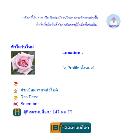
ฟ้าใสวันใหม่
Location :
[ดู Profile ทั้งหมด]
ฝากข้อความหลังไมค์
Rss Feed
Smember
ผู้ติดตามบล็อก : 147 คน [
?
]