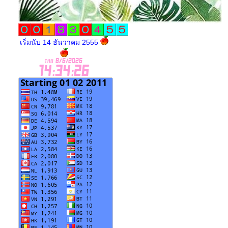
เริ่มนับ 14 ธันวาคม 2555