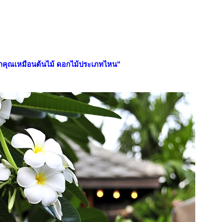
ดว่าคุณเหมือนต้นไม้ ดอกไม้ประเภทไหน"