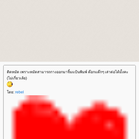
ติดหมัด เพราะหมัดสามารถกางออกมาจิ้มแป้นพิมพ์ ต๊อกแต๊กๆ เล่าต่อได้มั้งคะ
(ไม่เกี่ยวเล้ย)
ดย:
rebel