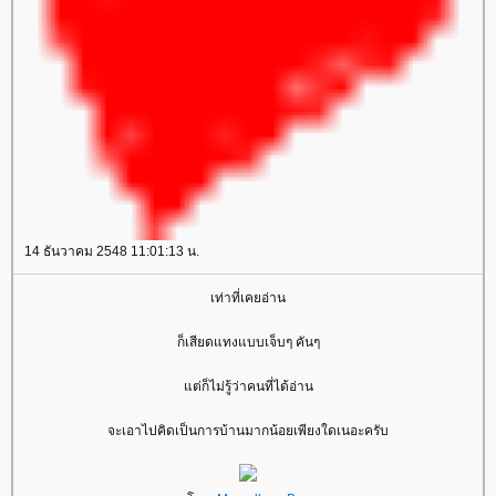
14 ธันวาคม 2548 11:01:13 น.
เท่าที่เคยอ่าน
ก็เสียดแทงแบบเจ็บๆ คันๆ
ต่ก็ไม่รู้ว่าคนที่ได้อ่าน
จะเอาไปคิดเป็นการบ้านมากน้อยเพียงใดเนอะครับ