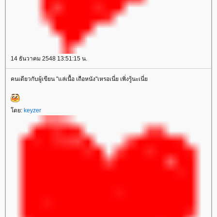
14 ธันวาคม 2548 13:51:15 น.
คนเดียวกับผู้เขียน "แล่เนื้อ เถือหนัง"เหรอเนี่ย เพิ่งรู้นะเนี่
ดย:
keyzer