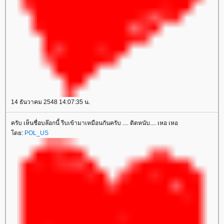
14 ธันวาคม 2548 14:07:35 น.
ครับ เห็นชื่อบล๊อกนี้ รีบเข้ามาเหมือนกันครับ .... ติดหนับ.... เหอ เหอ
ดย:
POL_US