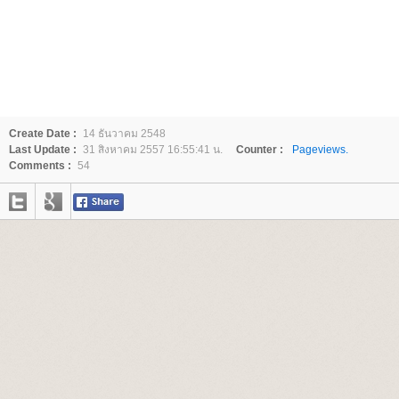
Create Date :
14 ธันวาคม 2548
Last Update :
31 สิงหาคม 2557 16:55:41 น.
Counter :
Pageviews.
Comments :
54