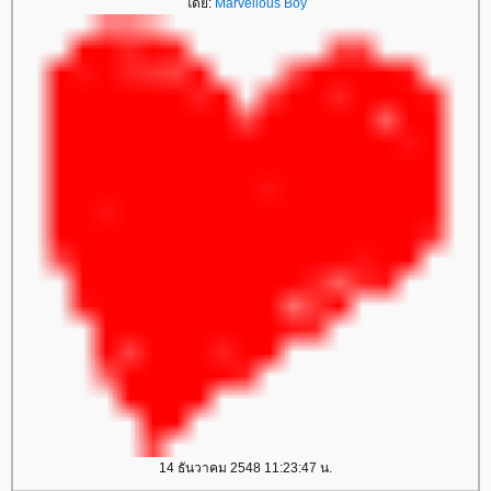
ดย:
Marvellous Boy
14 ธันวาคม 2548 11:23:47 น.