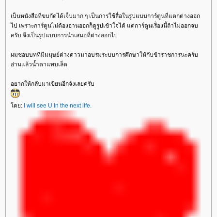
เป็นหนังสือที่ขบกัดได้เจ็บมาก ๆ เป็นการใช้สื่อในรูปแบบการ์ตูนที่แตกต่างออก
ไป เพราะการ์ตูนไม่ต้องอ่านออกก็ดูรูปเข้าใจได้ แต่การ์ตูนเรื่องนี้ถ้าไม่ออกจบ
ครับ จึงเป็นรูปแบบการนำเสนอที่ต่างออกไป
ผมชอบบทที่มีมนุษย์ต่างดาวมาอบรมระบบการศึกษาให้กับข้าราชการนะครับ
อ่านแล้วน้ำตาแทบเล็ด
อยากให้กลับมาเขียนอีกจังเลยครับ
ดย:
I will see U in the next life.