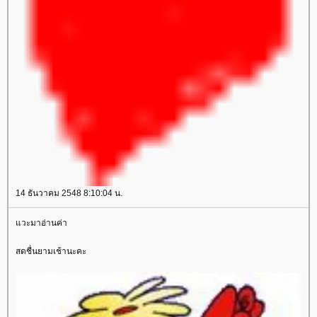
14 ธันวาคม 2548 8:10:04 น.
วะมาอ่านค่า
สดชื่นยามเช้านะคะ