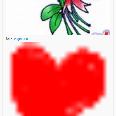
ดย:
Batgirl 2001