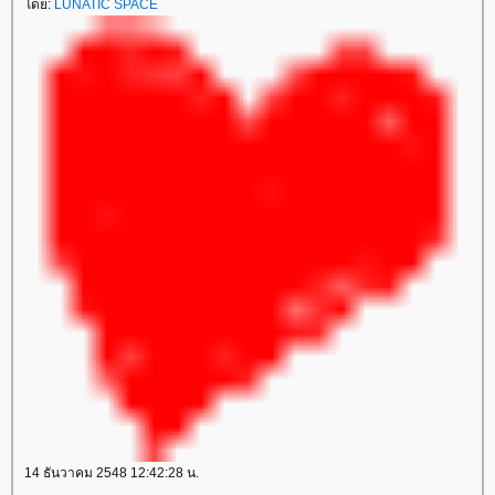
ดย:
LUNATIC SPACE
14 ธันวาคม 2548 12:42:28 น.