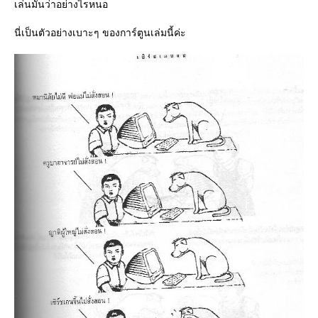
เล่นมันว่าอย่างไรหนอ
นี่เป็นตัวอย่างเบาะๆ ของการ์ตูนเล่มนี้ค่ะ