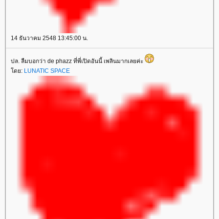
14 ธันวาคม 2548 13:45:00 น.
ปล. ลืมบอกว่า de phazz ที่พี่เปิดอันนี้ เพลินมากเลยค่ะ
ดย:
LUNATIC SPACE