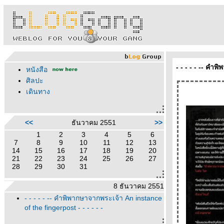
- - - - - -- คำ
หนังสือ
ศิลปะ
เดินทาง
<<
ธันวาคม 2551
>>
1
2
3
4
5
6
7
8
9
10
11
12
13
14
15
16
17
18
19
20
21
22
23
24
25
26
27
28
29
30
31
8 ธันวาคม 2551
- - - - - -- คำพิพากษาจากพระเจ้า An instance
of the fingerpost - - - - - -