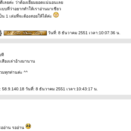
นตีเลยค่ะ ว่าต้องเยี่ยมยอดแน่นอนเล
แบบที่ว่าอยากทำให้เราอ่านมาเชียว
เป็น 1 เล่มที่จะต้องสอยให้ได้ค่ะ
วันที่: 8 ธันวาคม 2551 เวลา:10:07:36 น.
ยที
ือเสียงเล่าอ้างมานาน
ร่วมทุกท่านค่ะ ^^
: 58.9.140.18 วันที่: 8 ธันวาคม 2551 เวลา:10:43:17 น.
รออ่าน รออ่าน