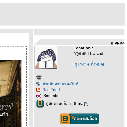
grappa
Location :
กรุงเทพ Thailand
[ดู Profile ทั้งหมด]
ฝากข้อความหลังไมค์
Rss Feed
Smember
ผู้ติดตามบล็อก : 8 คน [
?
]