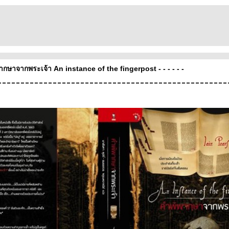
พิพากษาจากพระเจ้า An instance of the fingerpost - - - - - -