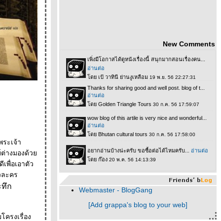
New Comments
พระเจ้า
ะทึก
Webmaster - BlogGang
[Add grappa's blog to your web]
โครงเรื่อง