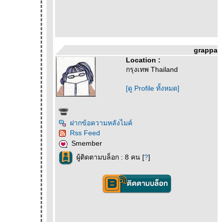
grappa
Location :
กรุงเทพ Thailand
[ดู Profile ทั้งหมด]
ฝากข้อความหลังไมค์
Rss Feed
Smember
ผู้ติดตามบล็อก : 8 คน [
?
]