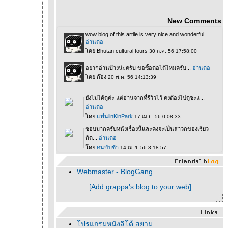
New Comments
Webmaster - BlogGang
[Add grappa's blog to your web]
ปรแกรมหนังลิโด้ สยาม