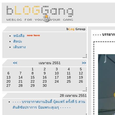
- - - - บรรยาก
หนังสือ
ศิลปะ
เดินทาง
<<
เมษายน 2551
>>
1
2
3
4
5
6
7
8
9
10
11
12
13
14
15
16
17
18
19
20
21
22
23
24
25
26
27
28
29
30
28 เมษายน 2551
- - - - บรรยากาศงานอินดี้ บุ้คแฟร์ ครั้งที่ 5 สวน
สันติชัยปราการ ป้อมพระสุเมรุ - - - - -