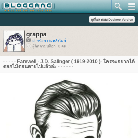
grappa
ฝากข้อความหลังไมค์
ผู้ติดตามบล็อก : 8 คน
- - - - - Farewell - J.D. Salinger ( 1919-2010 )- ใครจะอยากได้
ดอกไม้ตอนตายไปแล้วล่ะ - - - - - -