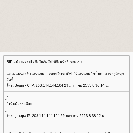
RIP แม้ว่าผมจะไม่ถึงกับสัมผัสได้ถึงหนังสือของเขา
ต่ไม่แน่นะครับ เลนนอนอาจขอบใจเขาที่ทำให้เลนนอนยังเป็นตำนานอยู่ถึงทุก
วันนี้
ดย: Seam - C IP: 203.144.144.164 29 มกราคม 2553 8:36:14 น.
ู^
^ เห็นด้วยๆ เซียม
ดย: grappa IP: 203.144.144.164 29 มกราคม 2553 8:38:12 น.