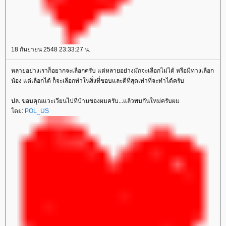
18 กันยายน 2548 23:33:27 น.
หลายอย่างเราก็อยากจะเลือกครับ แต่หลายอย่างมักจะเลือกไม่ได้ หรือมีทางเลือก
น้อง แต่เลือกได้ ก็จะเลือกทำในสิ่งที่ชอบและดีที่สุดเท่าที่จะทำได้ครับ
ปล. ขอบคุณแวะเวียนไปที่บ้านของผมครับ...แล้วพบกันใหม่ครับผม
ดย:
POL_US