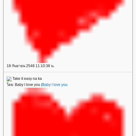
18 กันยายน 2548 11:10:38 น.
Take it easy na ka
ดย: Baby I love you (
Baby I love you