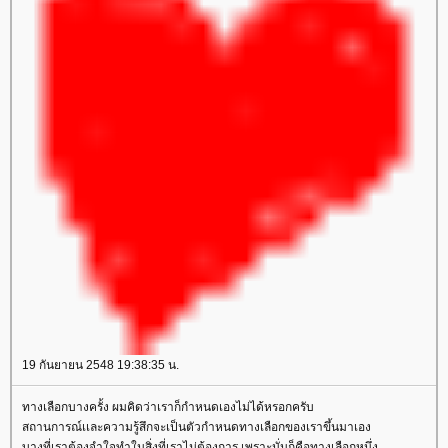
19 กันยายน 2548 19:38:35 น.
ทางเลือกบางครั้ง ผมคิดว่าเราก็กำหนดเองไม่ได้หรอกครับ
สถานการณ์เเละความรู้สึกจะเป็นตัวกำหนดทางเลือกของเราขึ้นมาเอง
บางที่เราต้องจำใจทำในสิ่งที่เราไม่ต้องการ เพราะนั่นก็คือทางเลือกหนึ่ง