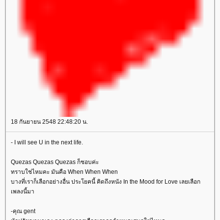
18 กันยายน 2548 22:48:20 น.
- I will see U in the next life.
Quezas Quezas Quezas ก็ชอบค่ะ
ทราบใช่ไหมคะ มันคือ When When When
บางที่เราก็เลือกอย่างอื่น ประโยคนี้ คิดถึงหนัง In the Mood for Love เลยเลือก
เพลงนี้มา
-คุณ gent