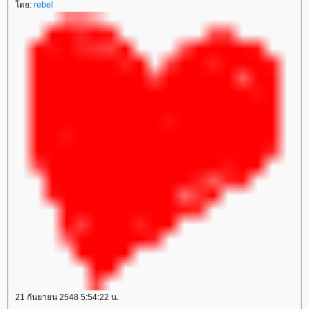
ดย:
rebel
21 กันยายน 2548 5:54:22 น.