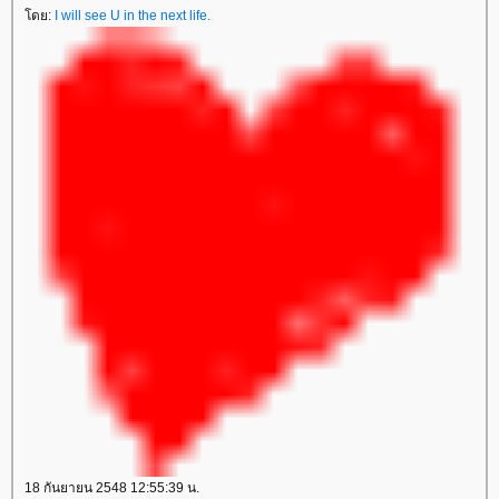
ดย:
I will see U in the next life.
18 กันยายน 2548 12:55:39 น.