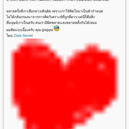
หลายครั้งที่เราเลือกทางเดินผิด เพราะเราใช้จิตใจมาเป็นตัวกำหนด
ไม่ได้กลั่นกรองมาจากการคิดวิเคราะห์ที่ถูกที่ควร เเต่นี่ก็คือสิ่ง
ที่มนุษย์เราเป็นครับ คนเรามีผิดพลาดเเละพลาดพลั้งกันได้เสมอ
ผมคิดเเบบนี้อ่ะครับ คุณ grappa
ดย:
Dark Secret