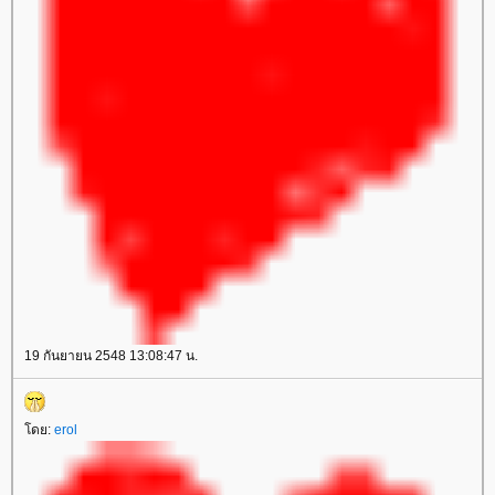
19 กันยายน 2548 13:08:47 น.
ดย:
erol