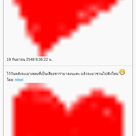
19 กันยายน 2548 9:36:22 น.
ไว้วันหลังจะเอาเพลงที่เป็นเสียงซาร่ามาลงนะคะ แล้วจะมาชวนไปฟังใหม่
ดย:
rebel