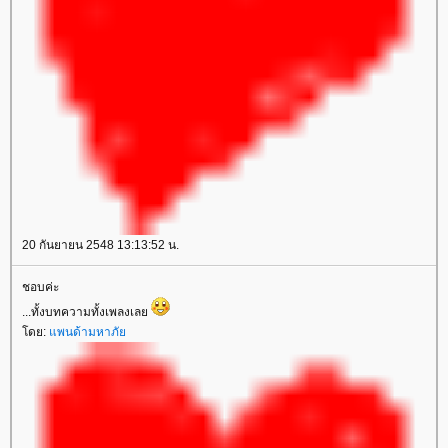
20 กันยายน 2548 13:13:52 น.
ชอบค่ะ
...ทั้งบทความทั้งเพลงเล
ดย:
พนด้ามหาภั