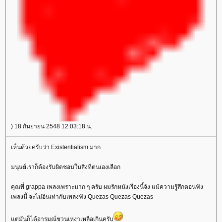
) 18 กันยายน 2548 12:03:18 น.
เห็นด้วยครับว่า Existentialism มาก
มนุษย์เราก็ต้องรับผิดชอบในสิ่งที่ตนเองเลือก
คุณพี่ grappa เพลงเพราะมาก ๆ ครับ ผมรักหนังเรื่องนี้จัง แม้ความรู้สึกตอนฟัง
เพลงนี้ จะไม่อินเท่ากับเพลงฟัง Quezas Quezas Quezas
ต่มันก็ได้อารมณ์ชวนเหงาเหลือเกินครับ