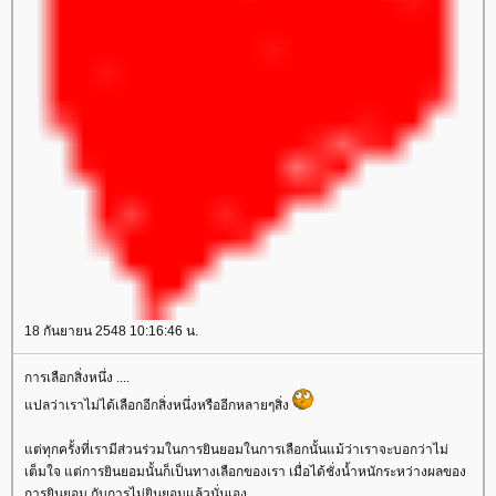
18 กันยายน 2548 10:16:46 น.
การเลือกสิ่งหนึ่ง ....
ปลว่าเราไม่ได้เลือกอีกสิ่งหนึ่งหรืออีกหลายๆสิ่ง
ต่ทุกครั้งที่เรามีส่วนร่วมในการยินยอมในการเลือกนั้นแม้ว่าเราจะบอกว่าไม่
เต็มใจ แต่การยินยอมนั้นก็เป็นทางเลือกของเรา เมื่อได้ชั่งน้ำหนักระหว่างผลของ
การยินยอม กับการไม่ยินยอมแล้วนั่นเอง