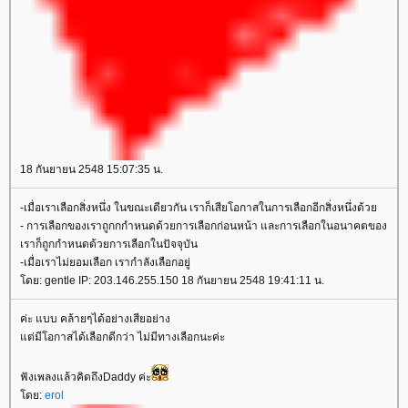
18 กันยายน 2548 15:07:35 น.
-เมื่อเราเลือกสิ่งหนึ่ง ในขณะเดียวกัน เราก็เสียโอกาสในการเลือกอีกสิ่งหนึ่งด้ว
- การเลือกของเราถูกกกำหนดด้วยการเลือกก่อนหน้า และการเลือกในอนาคตของ
เราก็ถูกกำหนดด้วยการเลือกในปัจจุบัน
-เมื่อเราไม่ยอมเลือก เรากำลังเลือกอยู่
ดย: gentle IP: 203.146.255.150 18 กันยายน 2548 19:41:11 น.
ค่ะ แบบ คล้ายๆได้อย่างเสียอย่าง
ต่มีโอกาสได้เลือกดีกว่า ไม่มีทางเลือกนะค่ะ
ฟังเพลงแล้วคิดถึงDaddy ค่ะ
ดย:
erol