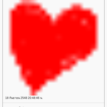
18 กันยายน 2548 20:48:46 น.