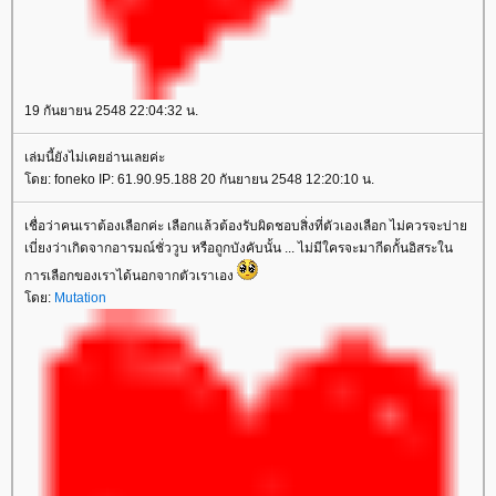
19 กันยายน 2548 22:04:32 น.
เล่มนี้ยังไม่เคยอ่านเลยค่ะ
ดย: foneko IP: 61.90.95.188 20 กันยายน 2548 12:20:10 น.
เชื่อว่าคนเราต้องเลือกค่ะ เลือกแล้วต้องรับผิดชอบสิ่งที่ตัวเองเลือก ไม่ควรจะบ่า
เบี่ยงว่าเกิดจากอารมณ์ชั่ววูบ หรือถูกบังคับนั้น ... ไม่มีใครจะมากีดกั้นอิสระใน
การเลือกของเราได้นอกจากตัวเราเอง
ดย:
Mutation