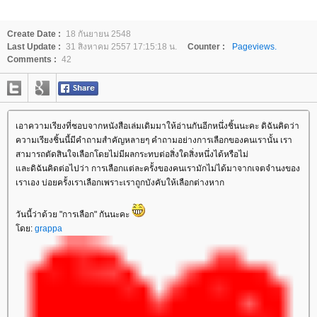
Create Date :
18 กันยายน 2548
Last Update :
31 สิงหาคม 2557 17:15:18 น.
Counter :
Pageviews.
Comments :
42
เอาความเรียงที่ชอบจากหนังสือเล่มเดิมมาให้อ่านกันอีกหนึ่งชิ้นนะคะ ดิฉันคิดว่า
ความเรียงชิ้นนี้มีคำถามสำคัญหลายๆ คำถามอย่างการเลือกของคนเรานั้น เรา
สามารถตัดสินใจเลือกโดยไม่มีผลกระทบต่อสิ่งใดสิ่งหนึ่งได้หรือไม่
ละดิฉันคิดต่อไปว่า การเลือกแต่ละครั้งของคนเรามักไม่ได้มาจากเจตจำนงของ
เราเอง บ่อยครั้งเราเลือกเพราะเราถูกบังคับให้เลือกต่างหาก
วันนี้ว่าด้วย "การเลือก" กันนะคะ
ดย:
grappa