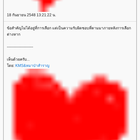
18 กันยายน 2548 13:21:22 น.
ข้อสำคัญไม่ได้อยู่ที่การเลือก แต่เป็นความรับผิดชอบที่ตามมาภายหลังการเลือก
ต่างหาก
---------------------
เห็นด้วยครับ...
ดย:
KMS&หมาป่าสำราญ