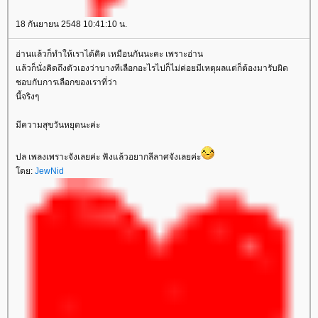
18 กันยายน 2548 10:41:10 น.
อ่านแล้วก็ทำให้เราได้คิด เหมือนกันนะคะ เพราะอ่าน
ล้วก็นั่งคิดถึงตัวเองว่าบางทีเลือกอะไรไปก็ไม่ค่อยมีเหตุผลแต่ก็ต้องมารับผิด
ชอบกับการเลือกของเราที่ว่า
นี้จริงๆ
มีความสุขวันหยุดนะค่ะ
ปล เพลงเพราะจังเลยค่ะ ฟังแล้วอยากลีลาศจังเลยค่ะ
ดย:
JewNid