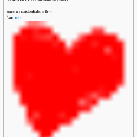
ออกแนว existentialism นิดๆ
ดย:
rebel