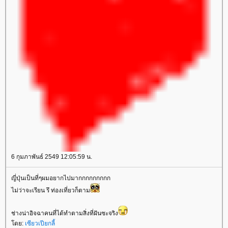
6 กุมภาพันธ์ 2549 12:05:59 น.
ญี่ปุ่นเป็นที่ๆผมอยากไปมากกกกกกกกก
ไม่ว่าจะเรียน รึ ท่องเที่ยวก็ตาม
ช่างน่าอิจฉาคนที่ได้ทำตามสิ่งที่ฝันซะจริง
ดย:
เซียวเปียกลี้