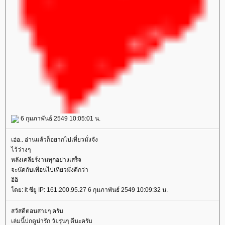
6 กุมภาพันธ์ 2549 10:05:01 น.
เฮ่อ.. อ่านแล้วก็อยากไปเที่ยวมั่งจัง
ไว้ว่างๆ
หลังเคลียร์งานทุกอย่างเสร็จ
จะนัดกับเพื่อนไปเที่ยวมั่งดีกว่า
อิอิ
ดย: it ซียู IP: 161.200.95.27 6 กุมภาพันธ์ 2549 10:09:32 น.
สวัสดีตอนสายๆ ครับ
เล่มนี้ปกดูน่ารัก วัยรุ่นๆ ดีนะครับ