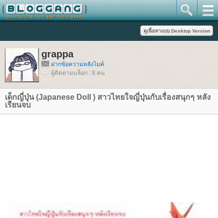
grappa
ฝากข้อความหลังไมค์
ผู้ติดตามบล็อก : 8 คน
เด็กญี่ปุ่น (Japanese Doll ) สาวไทยใจญี่ปุ่นกับเรื่องสนุกๆ หลัง
เรียนจบ