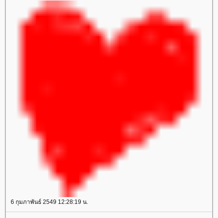
6 กุมภาพันธ์ 2549 12:28:19 น.