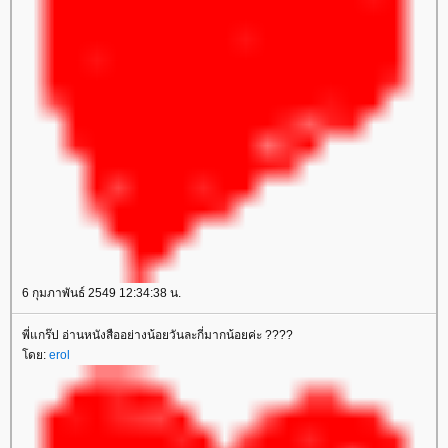
6 กุมภาพันธ์ 2549 12:34:38 น.
พี่แกร๊ป อ่านหนังสืออย่างน้อยวันละกี่มากน้อยค่ะ ????
ดย:
erol