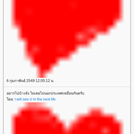
6 กุมภาพันธ์ 2549 12:05:12 น.
อยากไปบ้างจัง ไม่เคยไปนอกประเทศเหมือนกันครับ
ดย:
I will see U in the next life.