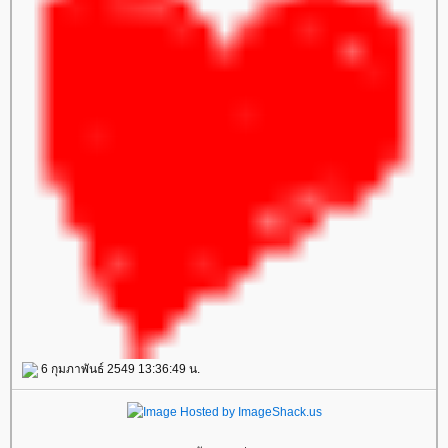
6 กุมภาพันธ์ 2549 13:36:49 น.