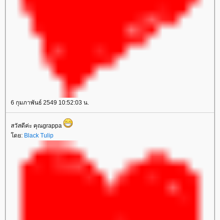
6 กุมภาพันธ์ 2549 10:52:03 น.
สวัสดีค่ะ คุณgrappa
ดย:
Black Tulip