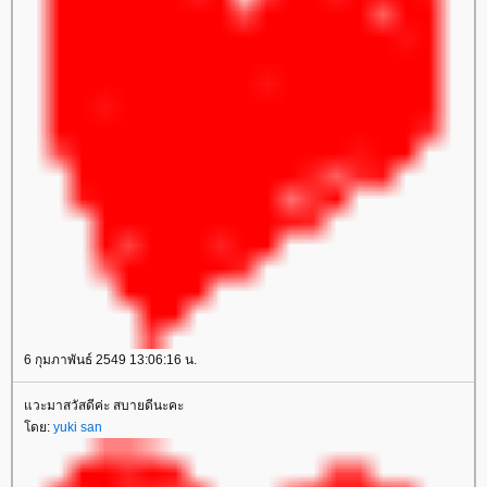
6 กุมภาพันธ์ 2549 13:06:16 น.
วะมาสวัสดีค่ะ สบายดีนะคะ
ดย:
yuki san