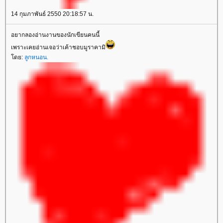
14 กุมภาพันธ์ 2550 20:18:57 น.
อยากลองอ่านงานของนักเขียนคนนี้
เพราะเคยอ่านเจอว่าเค้าชอบมูราคามิ
ดย:
ลูกหนอน.