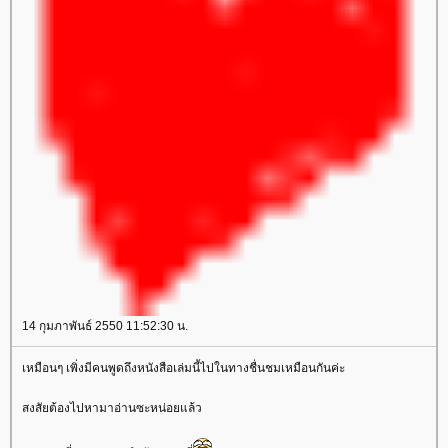
14 กุมภาพันธ์ 2550 11:52:30 น.
เหมือนๆ เพิ่งมีคนพูดถึงหนังสือเล่มนี้ไปในทางชื่นชมเหมือนกันค่ะ
สงสัยต้องไปหามาอ่านซะหน่อยแล้ว