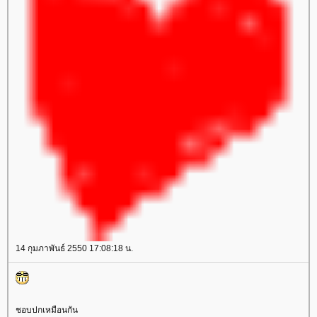
14 กุมภาพันธ์ 2550 17:08:18 น.
ชอบปกเหมือนกัน