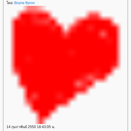
ดย:
Boyne Byron
14 กุมภาพันธ์ 2550 18:43:05 น.