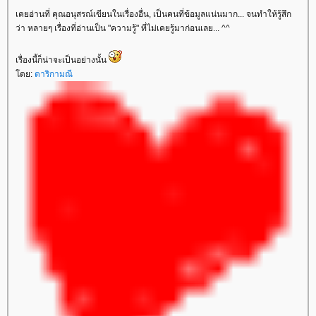
เคยอ่านที่ คุณอนุสรณ์เขียนในเรื่องอื่น, เป็นคนที่ข้อมูลแน่นมาก... จนทำให้รู้สึก
ว่า หลายๆ เรื่องที่อ่านเป็น "ความรู้" ที่ไม่เคยรู้มาก่อนเลย... ^^
เรื่องนี้ก็น่าจะเป็นอย่างนั้น
ดย:
ดาริกามณี