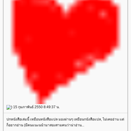
) 15 กุมภาพันธ์ 2550 8:49:37 น.
ปกหนังสือเล่มนี้ เหมือนหนังสือแปล มองผ่านๆ เหมือนกนังสือแปล, ไม่เคยอ่าน แต่
ก็อยากอ่าน (มีคนแนะนนำมาสองสามคนว่าน่าอ่าน...