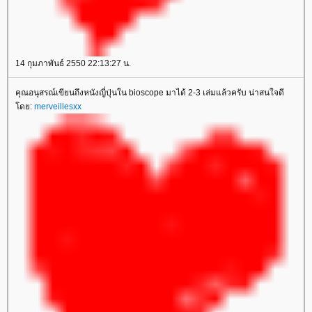
14 กุมภาพันธ์ 2550 22:13:27 น.
คุณอนุสรณ์เขียนถึงหนังญี่ปุ่นใน bioscope มาได้ 2-3 เล่มแล้วครับ น่าสนใจดี
ดย:
merveillesxx