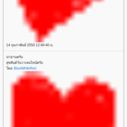
14 กุมภาพันธ์ 2550 12:46:40 น.
น่าอ่านครับ
สุขสันต์วันวาเลนไทน์ครับ
ดย:
BlueWhiteRed