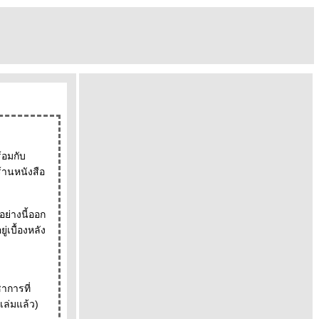
้อมกับ
ร้านหนังสือ
อย่างนี้ออก
ู่เบื้องหลัง
าการที่
เล่มแล้ว)