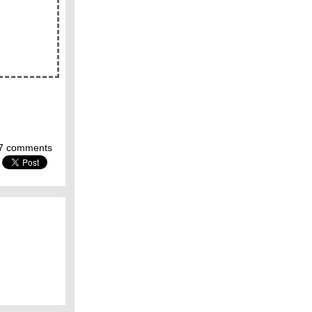
7 comments