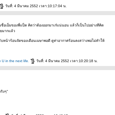
วันที่: 4 มีนาคม 2552 เวลา:10:17:04 น.
ในชื่อเอ็มของพี่แป็ด คิดว่าต้องออกมาเก๋แน่นอน แล้วก็เป็นไปอย่างทีคิด
วยมากแล้ว
ับหน้าร้อนจัดของเดือนเมษาพอดี ดูท่าอากาศร้อนคงสว่างพอไม่ทำให้
e U in the next life.
วันที่: 4 มีนาคม 2552 เวลา:10:20:18 น.
ริงๆ"