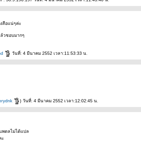
ังสือแน่ๆค่ะ
 แล้วชอบมากๆ
nd
วันที่: 4 มีนาคม 2552 เวลา:11:53:33 น.
erydnk
) วันที่: 4 มีนาคม 2552 เวลา:12:02:45 น.
ี่นพดลไม่ได้แปล
คะ