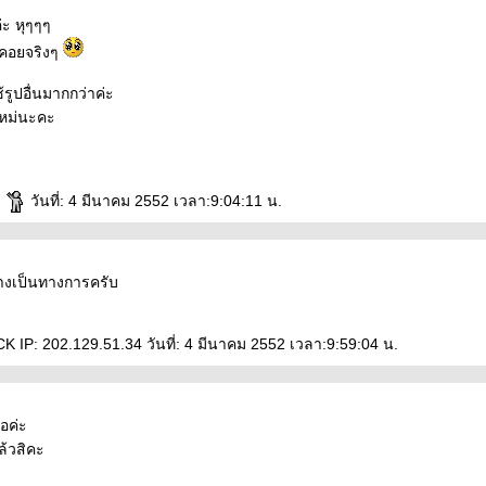
่ะ หุๆๆๆ
อคอยจริงๆ
รูปอื่นมากกว่าค่ะ
้ใหม่นะคะ
n
วันที่: 4 มีนาคม 2552 เวลา:9:04:11 น.
างเป็นทางการครับ
 IP: 202.129.51.34 วันที่: 4 มีนาคม 2552 เวลา:9:59:04 น.
อค่ะ
ล้วสิคะ