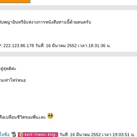
กับพญาอินทรีย์แห่งวงการหนังสือท่านนี้ด้วยคนครับ
P: 222.123.86.178 วันที่: 16 มีนาคม 2552 เวลา:18:31:36 น.
ู่สุคติค่ะ
นานเท่าไหร่หนอ
ือเปลี่ยนชีวิตของพี่นะคะ
ใจซื่อ
วันที่: 16 มีนาคม 2552 เวลา:19:03:51 น.