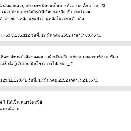
งสือมาแล้วทุกประเภท มีบ้านเป็นของตัวเองมาตั้งแต่อายุ 23
 ผ่อนบ้านและส่งน้องให้เรียนหนังสือ เป็นเพลย์บอ
ตัวเองอย่างหนัก และทำงานหนักในเวลาเดียวกัน
P: 58.9.185.112 วันที่: 17 มีนาคม 2552 เวลา:7:03:45 น.
คิดจะอ่านหนังสือของคุณรงค์เหมือนกัน แต่อ่านบทความที่ท่านเขียน
่งแล้วไม่รู้เรื่องเลยพับโครงการไปก่อน -_-"
129.11.120.41 วันที่: 17 มีนาคม 2552 เวลา:7:24:55 น.
ค์ ไม่ได้เป็น พญาอินทรีย์
สมบูรณ์แบบ