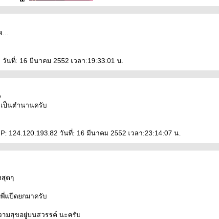
...
วันที่: 16 มีนาคม 2552 เวลา:19:33:01 น.
e
ะเป็นตำนานครับ
IP: 124.120.193.82 วันที่: 16 มีนาคม 2552 เวลา:23:14:07 น.
งสุดๆ
พี่แป๊ดยกมาครับ
วามสุขอยู่บนสวรรค์ นะครับ