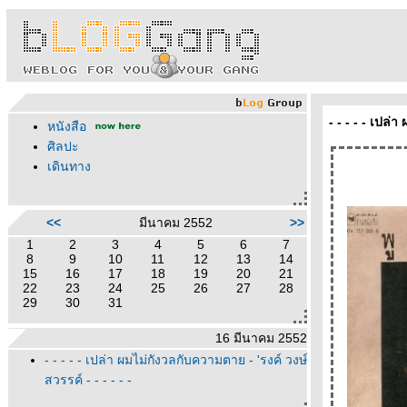
- - - - - เปล่
หนังสือ
ศิลปะ
เดินทาง
<<
มีนาคม 2552
>>
1
2
3
4
5
6
7
8
9
10
11
12
13
14
15
16
17
18
19
20
21
22
23
24
25
26
27
28
29
30
31
16 มีนาคม 2552
- - - - - เปล่า ผมไม่กังวลกับความตาย - 'รงค์ วงษ์
สวรรค์ - - - - - -