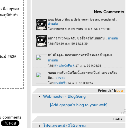
แจมีอายุของ
New Comments
คภูมิกับตัว
พันธ์ 2536
Webmaster - BlogGang
[Add grappa's blog to your web]
9 comments
ปรแกรมหนังลิโด้ สยาม