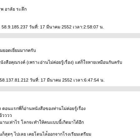
พ อาลัย ระลึก
 58.9.185.237 วันที่: 17 มีนาคม 2552 เวลา:2:58:07 น.
มยอดเยี่ยมมากครับ
งสือคุณรงค์ (เพราะอ่านไม่ค่อยรู้เรื่อง) แต่ก็ใจหายเหมือนกันครับ
58.137.81.212 วันที่: 17 มีนาคม 2552 เวลา:6:47:54 น.
๊ก ตอนแรกพี่ก็อ่านหนังสือของท่านไม่ค่อยรู้เรื่อง
อ้วววว
ีกนานเท่าไร โลกจะทำให้คนแบบนี้เกิดมาได้อีก
นก็สุดๆ ไปเลย เคยโดนไล่้ออกจากโรงเรียมเตรียม