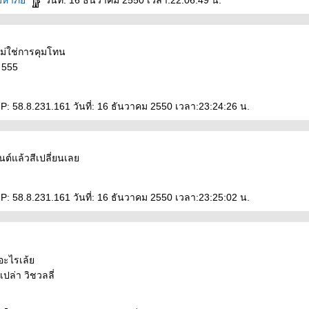
มหาภั
วันที่: 16 ธันวาคม 2550 เวลา:22:06:49 น.
่ไม่ใช่การคุมโทน
! 555
IP: 58.8.231.161 วันที่: 16 ธันวาคม 2550 เวลา:23:24:26 น.
นต์แล้วสีเปลี่ยนเล
IP: 58.8.231.161 วันที่: 16 ธันวาคม 2550 เวลา:23:25:02 น.
ยนอะไรเล้
เปล่า วิชวลลี่