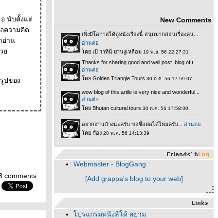
นับตั้งแต่
New Comments
่อความคิด
ด้ว
รูปของ
Webmaster - BlogGang
8 comments
[Add grappa's blog to your web]
ปรแกรมหนังลิโด้ สยาม