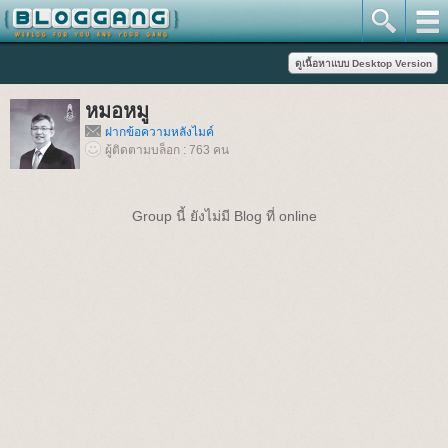
หมอหมู
ฝากข้อความหลังไมค์
ผู้ติดตามบล็อก : 763 คน
Group นี้ ยังไม่มี Blog ที่ online