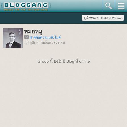
หมอหมู
ฝากข้อความหลังไมค์
ผู้ติดตามบล็อก : 763 คน
Group นี้ ยังไม่มี Blog ที่ online