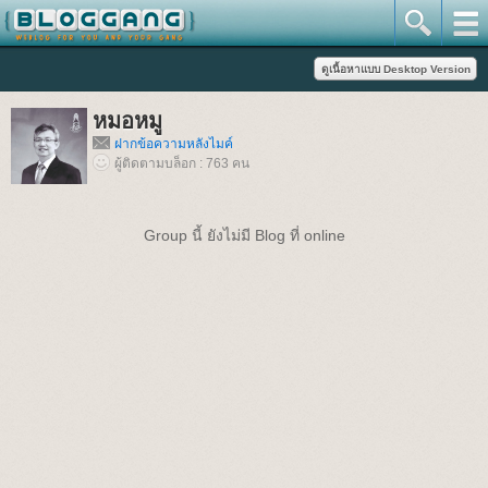
หมอหมู
ฝากข้อความหลังไมค์
ผู้ติดตามบล็อก : 763 คน
Group นี้ ยังไม่มี Blog ที่ online