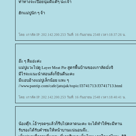
ท่าทางจะเปื่อยนุ่มดีแต๊ๆ น่ะเจ้า
ฮักแม่ปูนัก ๆ จ้า
ดย: เกาลัด IP: 202.142.200.253 วันที่: 16 กันยายน 2548 เวลา:18:37:26 น.
อ๊ะ ๆ ลืมอ่ะค่ะ
ม่ปูแวะไปดู Layer Meat Pie สูตรพื้นบ้านของเกาลัดมั่งจิ
มีไรจะแนะนำสอนสั่งก็ยินดีนะคะ
มีแอบอ้างแม่ปูเล็กน้อย แหะ ๆ
//www.pantip.com/cafe/jatujak/topic/J3741713/J3741713.html
ดย: เกาลัด IP: 202.142.200.253 วันที่: 16 กันยายน 2548 เวลา:18:40:41 น.
น้องตุ๊ก..เ้อ้าๆจดๆแล้วก็รีบไปตลาดนะคะ จะได้ทำให้ซะมีทาน
รับรองได้รับคำชมให้หน้าบานแน่นอนจ๊ะ..