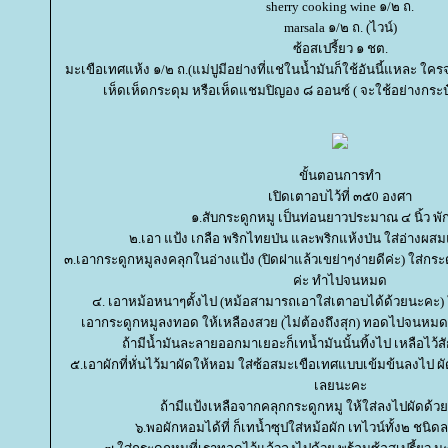
sherry cooking wine ๑/๒ ถ.
marsala ๑/๒ ถ. (ไวน์)
ซ้อสเปรี้ยว ๑ ชต.
มะเขือเทศแห้ง ๑/๒ ถ.(แม่ปูมีอย่างที่แช่ในน้ำมันก็ใช้อันนี้แหละ ใครจ
เห็ดเห็ดกระดุม หรือเห็ดแชมปิญอง ๘ ออนซ์ ( จะใช้อย่างกระป
ขั้นตอนการทำ
เปิดเตาอบไว้ที่ ๓๕0 องศา
๑.สับกระดูกหมู เป็นท่อนยาวประมาณ ๔ นิ้ว พัก
๒.เอา แป้ง เกลือ พริกไทยป่น และพริกแห้งป่น ใส่อ่างผส
๓.เอากระดูกหมูลงคลุกในอ่างแป้ง (ปิดฝาแล้วเขย่าๆง่ายดีค่ะ) ใส่กระ
ค่ะ ทำไปจนหมด
๔. เอาหม้อหนาๆตั้งไป (หม้อสามารถเอาใส่เตาอบได้ด้วยนะคะ)
เอากระดูกหมูลงทอด ให้เหลืองสวย (ไม่ต้องถึงสุก) ทอดไปจนหมด 
ถ้ามีน้ำมันละลายออกมาเยอะก็เทน้ำมันนั้นทิ้งไป เหลือไว้สั
๕.เอาผักที่หั่นไว้มาผัดให้หอม ใส่ซ้อสมะเขือเทศแบบเข้มข้นลงไป ผ
เลยนะคะ
ถ้ามีแป้งเหลือจากคลุกกระดูกหมู ให้ใส่ลงไปผัดด้วย
๖.พอผักหอมได้ที่ ก็เทน้ำซุปใส่หม้อผัก เทไวน์ทั้ง๒ ชนิด