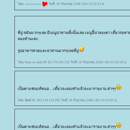
ดย:
marinesnow
วันที่: 16 กันยายน 2548 เวลา:12:42:15 น.
พี่ปู ขยันมากๆเลย มีเมนูน่าทานทั้งนั้นเลย เมนูนี้น่าลองค่า เดี๋ยวรอ
ลองทำนะคะ
รูปอาหารสวยและน่าทานมากๆเลยพี่ปู
ดย: Peter en Jeab IP: 82.170.165.152 วันที่: 16 กันยายน 2548 เวลา:13:34:18 น.
เป็นตาแซ่บแท้หนอ ....เดี๋ยวจะลองทำแล้วจะมารายงาน ฮ่าๆๆ
ดย: พิพพ์ IP: 203.114.124.202 วันที่: 16 กันยายน 2548 เวลา:16:35:02 น.
เป็นตาแซ่บแท้หนอ ....เดี๋ยวจะลองทำแล้วจะมารายงาน ฮ่าๆๆ