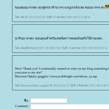
ขอบคุณมากๆค่ะ ทุกสูตรน่าทำมากๆ แม่ปูเก่งจังเลย ชอบมากๆๆ ค่ะ
ดย: ส้ม IP: 222.123.0.153 วันที่: 21 ตุลาคม 2549 เวลา:7:11:00 น.
น่ากินมากๆค่ะ ขอบคุณสำหรับเทคนิคการทอดมันฝรั่งให้กรอบค่ะ
ดย: มันฝรั่งกรอบๆๆๆ IP: 110.168.27.61 วันที่: 14 ตุลาคม 2553 เวลา:19:30:15 น.
Wow! Thank you! I continually wanted to write on my blog something lik
your post to my site?
Discount Oakley goggles //www.jcobfreight.com/about_us.asp
ดย: Discount Oakley goggles IP: 94.23.252.21 วันที่: 4 สิงหาคม 2557 เวลา:3:47:
ชื่อ :
Comment :