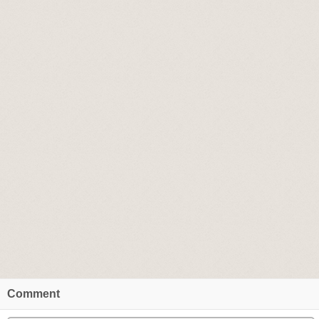
Comment