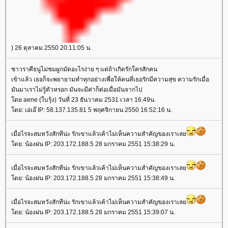
) 26 ตุลาคม 2550 20:11:05 น.
ชาวราศีธนูไม่ชมผูกมัดอะไรง่าย ๆ แต่ถ้าเกิดรักใครสักคน
เข้าแล้ว เธอก็จะพยายามทำทุกอย่างเพื่อให้คนที่เธอรักมีความสุข ความรักเมื่อ
มันมาเราไม่รู้ตัวหรอก มันจะมีค่าก็ต่อเมื่อมันจากไป
ดย aene (ใบรุ้ง) วันที่ 23 ธันวาคม 2531 เวลา 16.49น.
ดย: เอ่เอ๊ IP: 58.137.135.81 5 พฤศจิกายน 2550 16:52:16 น.
เมื่อไรจะสมหวังสักทีน่ะ รักเขาแล้วเค้าไม่เห็นความสำคัญของเราเล
ดย: น้องฝน IP: 203.172.188.5 28 มกราคม 2551 15:38:29 น.
เมื่อไรจะสมหวังสักทีน่ะ รักเขาแล้วเค้าไม่เห็นความสำคัญของเราเล
ดย: น้องฝน IP: 203.172.188.5 28 มกราคม 2551 15:38:49 น.
เมื่อไรจะสมหวังสักทีน่ะ รักเขาแล้วเค้าไม่เห็นความสำคัญของเราเล
ดย: น้องฝน IP: 203.172.188.5 28 มกราคม 2551 15:39:07 น.