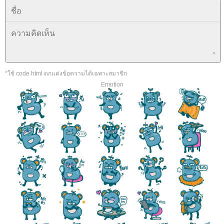
*ใช้ code html ตกแต่งข้อความได้เฉพาะสมาชิก
Emotion