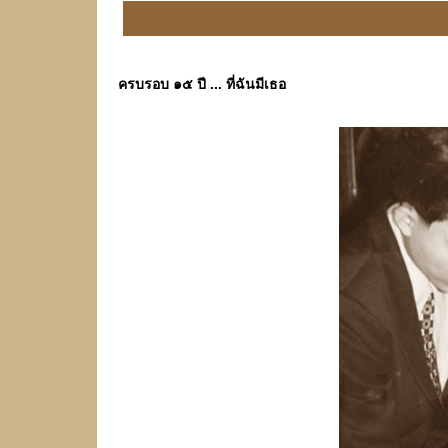
ครบรอบ ๑๕ ปี ... ที่ฉันมีเธอ