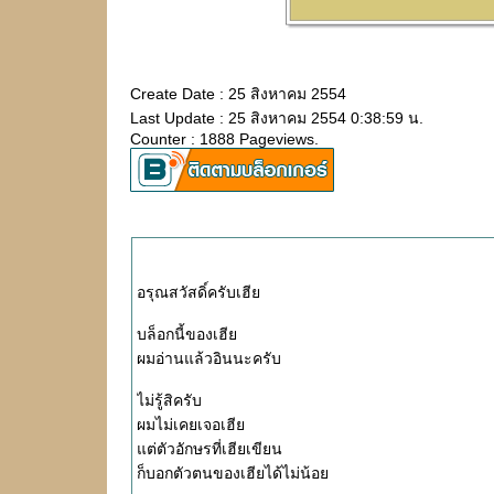
Create Date : 25 สิงหาคม 2554
Last Update : 25 สิงหาคม 2554 0:38:59 น.
Counter : 1888 Pageviews.
อรุณสวัสดิ์ครับเฮี
บล็อกนี้ของเฮี
ผมอ่านแล้วอินนะครับ
ไม่รู้สิครับ
ผมไม่เคยเจอเฮี
ต่ตัวอักษรที่เฮียเขียน
ก็บอกตัวตนของเฮียได้ไม่น้อ