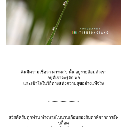
ฉันมีความเชื่อว่า ความสุข นั้น อยู่รายล้อมตัวเรา
อยู่ที่เราจะรู้จัก พอ
ละเข้าใจในวิถีทางแห่งความสุขอย่างแท้จริง
...........................
สวัสดีครับทุกท่าน ห่างหายไปนานเกือบสองสัปดาห์จากการอัพ
บล็อค