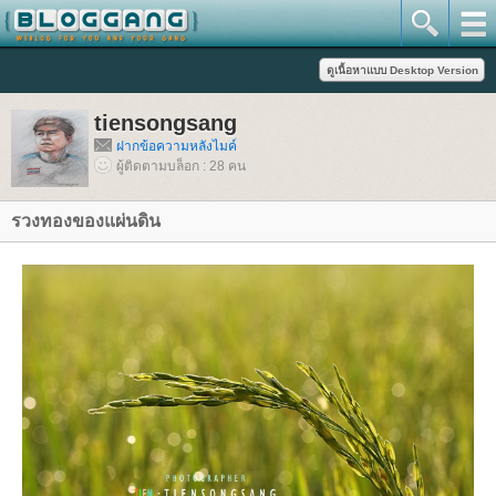
tiensongsang
ฝากข้อความหลังไมค์
ผู้ติดตามบล็อก : 28 คน
รวงทองของแผ่นดิน