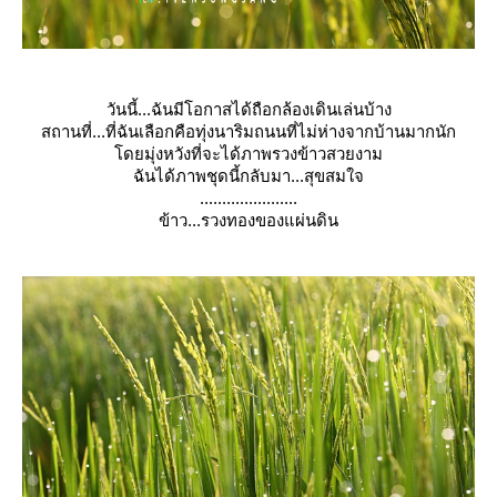
วันนี้...ฉันมีโอกาสได้ถือกล้องเดินเล่นบ้าง
สถานที่...ที่ฉันเลือกคือทุ่งนาริมถนนที่ไม่ห่างจากบ้านมากนัก
ดยมุ่งหวังที่จะได้ภาพรวงข้าวสวยงาม
ฉันได้ภาพชุดนี้กลับมา...สุขสมใจ
......................
ข้าว...รวงทองของแผ่นดิน