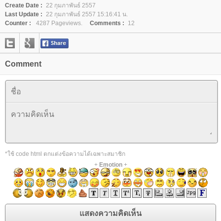
Create Date :
22 กุมภาพันธ์ 2557
Last Update :
22 กุมภาพันธ์ 2557 15:16:41 น.
Counter :
4287 Pageviews.
Comments :
12
Comment
*ใช้ code html ตกแต่งข้อความได้เฉพาะสมาชิก
+
Emotion
+