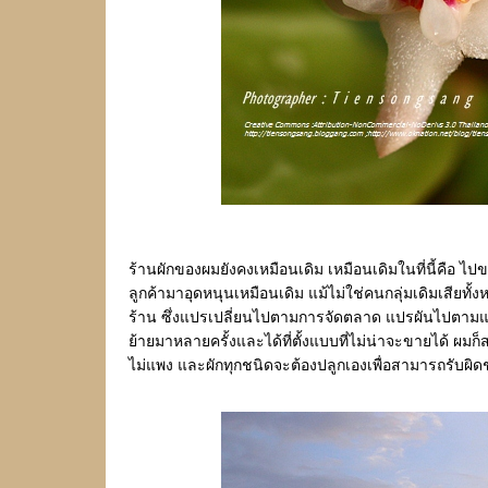
ร้านผักของผมยังคงเหมือนเดิม เหมือนเดิมในที่นี้คือ ไป
ลูกค้ามาอุดหนุนเหมือนเดิม แม้ไม่ใช่คนกลุ่มเดิมเสียทั้
ร้าน ซึ่งแปรเปลี่ยนไปตามการจัดตลาด แปรผันไปตามแร
้ายมาหลายครั้งและได้ที่ตั้งแบบที่ไม่น่าจะขายได้ ผมก็
ไม่แพง และผักทุกชนิดจะต้องปลูกเองเพื่อสามารถรับผิด