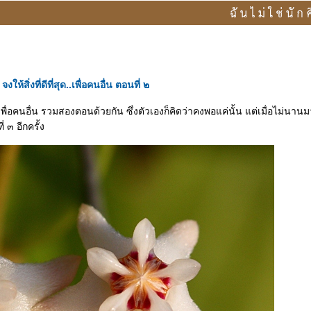
ะ
จงให้สิ่งที่ดีที่สุด..เพื่อคนอื่น ตอนที่ ๒
...เพื่อคนอื่น รวมสองตอนด้วยกัน ซึ่งตัวเองก็คิดว่าคงพอแค่นั้น แต่เมื่อไม่นานมา
๓ อีกครั้ง