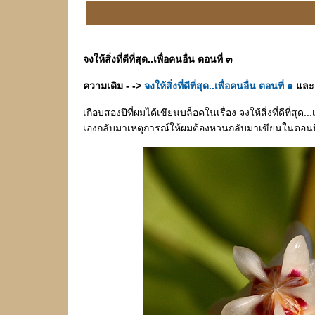
จงให้สิ่งที่ดีที่สุด..เพื่อคนอื่น ตอนที่ ๓
ความเดิม - ->
จงให้สิ่งที่ดีที่สุด..เพื่อคนอื่น ตอนที่ ๑
ล
เกือบสองปีที่ผมได้เขียนบล็อคในเรื่อง จงให้สิ่งที่ดีที่สุด
เองกลับมาเหตุการณ์ให้ผมต้องหวนกลับมาเขียนในตอนที่ 