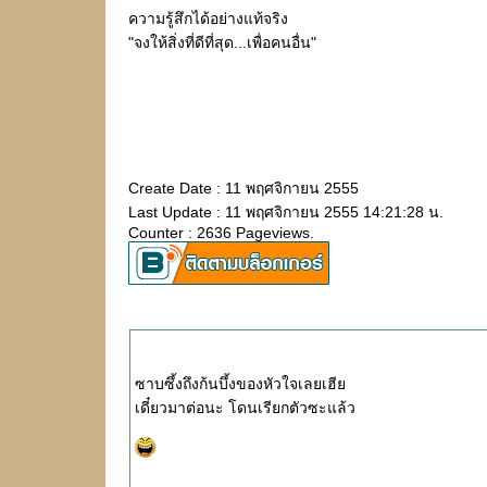
ความรู้สึกได้อย่างแท้จริง
"จงให้สิ่งที่ดีที่สุด...เพื่อคนอื่น"
Create Date : 11 พฤศจิกายน 2555
Last Update : 11 พฤศจิกายน 2555 14:21:28 น.
Counter : 2636 Pageviews.
ซาบซึ้งถึงก้นบึ้งของหัวใจเลยเฮี
เดี๋ยวมาต่อนะ โดนเรียกตัวซะแล้ว