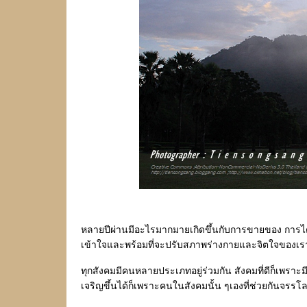
หลายปีผ่านมีอะไรมากมายเกิดขึ้นกับการขายของ การได้เ
เข้าใจและพร้อมที่จะปรับสภาพร่างกายและจิตใจของเราให้
ทุกสังคมมีคนหลายประเภทอยู่ร่วมกัน สังคมที่ดีก็เพราะ
เจริญขึ้นได้ก็เพราะคนในสังคมนั้น ๆเองที่ช่วยกันจรรโลง