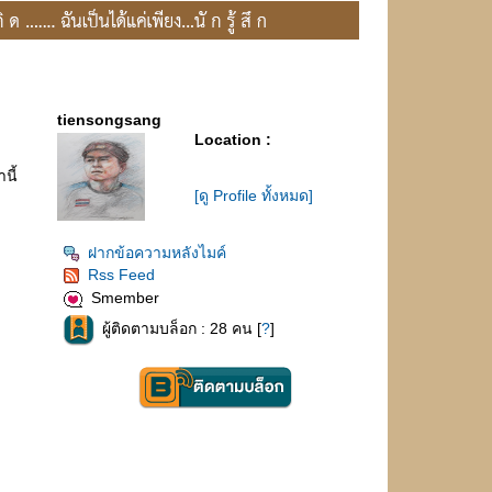
tiensongsang
Location :
นี้
[ดู Profile ทั้งหมด]
ฝากข้อความหลังไมค์
Rss Feed
Smember
ผู้ติดตามบล็อก : 28 คน [
?
]