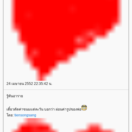
24 เมษายน 2552 22:35:42 น.
รู้ทันอารา
เดี๋ยวตัดค่าขนมแต่ละวัน บอกว่า ผ่อนค่ารูปของพ่อ
ดย:
tiensongsang