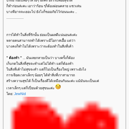
ประมาณเบลอๆ เหวอๆ นะคะ อะไรปล่อยสุขได้
ก็ทำก่อนล่ะคะ เอาว่าร้อน ๆก็ต้องผ่อนคลาย แซวเล่น
บางทีอาจจะเยอะไป ยังไงก็ขออภัยไว้ก่อนนะคะ ..
....................
การได้ทำในสิ่งที่รักนั้น ย่อมเป็นผลดีแน่นอนล่ะค่ะ
หลายคนสามารถทำได้เพราะมีโอกาสเอื้อ แต่ว่า
บางคงก็ทำไม่ได้เพราะว่าจะต้องทำในสิ่งที่เค้า
" ต้องทำ "
... มันเลยกลายเป็นว่า บางครั้งก็ต้อง
เก็บกดในสิ่งที่สุขจะทำแต่ไม่ได้ทำ แต่ก็ต้องทำ
นสิ่งที่เค้าไม่สุขจะทำ แต่ก็ไม่เป็นเรื่องใหญ่ เพราะยังไง
การเจียดเวลาเล็กๆ น้อยๆ ได้ทำสิ่งที่เราสามารถ
สร้างความสุขได้ ก็เป็นเรื่องดีได้เหมือนกันนะค่ะ แม้มันจะเป็นแค่
เวลาเล็กๆ แต่ก็เปี่ยมด้วยสุขนะค่ะ
ดย:
JewNid