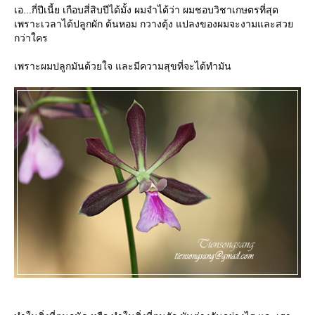
เอ...กี่ปีเนี้ย เกือบสี่สิบปีได้มั้ง ผมจำได้ว่า ผมชอบวิชาเกษตรที่สุด
เพราะเวลาได้ปลูกผัก ต้นหอม กวางตุ้ง แปลงของผมจะงามและสว
กว่าใคร
เพราะผมปลูกมันด้วยใจ และมีความสุขที่จะได้ทำมัน