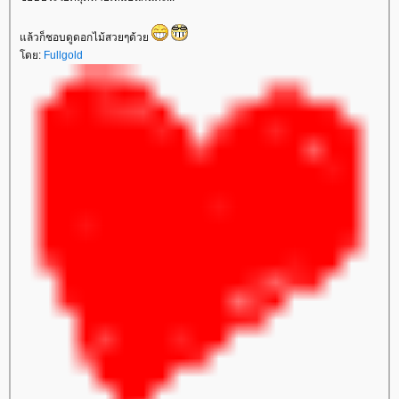
ล้วก็ชอบดูดอกไม้สวยๆด้ว
ดย:
Fullgold