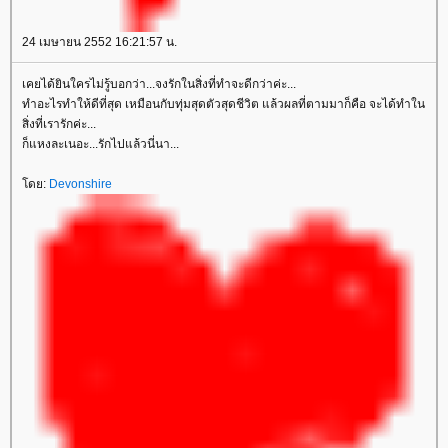
24 เมษายน 2552 16:21:57 น.
เคยได้ยินใครไม่รู้บอกว่า...จงรักในสิ่งที่ทำจะดีกว่าค่ะ...
ทำอะไรทำให้ดีที่สุด เหมือนกับทุ่มสุดตัวสุดชีวิต แล้วผลที่ตามมาก็คือ จะได้ทำใน
สิ่งที่เรารักค่ะ...
ก็แหงละเนอะ...รักไปแล้วนี่นา...
ดย:
Devonshire