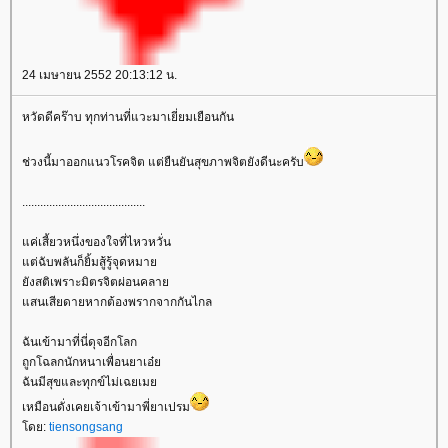
24 เมษายน 2552 20:13:12 น.
หวัดดีคร๊าบ ทุกท่านที่แวะมาเยี่ยมเยือนกัน
ช่วงนี้มาออกแนวโรคจิต แต่ยืนยันสุขภาพจิตยังดีนะครับ
.........................................
ค่เสี้ยวหนึ่งของใจที่ไหวหวั่น
ต่ฉับพลันก็ยิ้มสู้รู้จุดหมา
ังสติเพราะมิตรจิตผ่อนคลา
สนเสียดายหากต้องพรากจากกันไกล
ฉันเข้ามาที่นี่ดุจอีกโลก
ถูกโฉลกนักหนาเพื่อนยาเอ๋
ฉันมีสุขและทุกข์ไม่เฉยเม
เหมือนดั่งเคยเจ้าเข้ามาพี่ยาเปรม
ดย:
tiensongsang