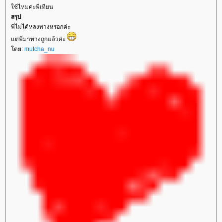
ช้ไหมค่ะพี่เทียน
สรุป
พี่ไม่ได้หลงทางหรอกค่ะ
ต่พี่มาทางถูกแล้วค่ะ
ดย:
mutcha_nu