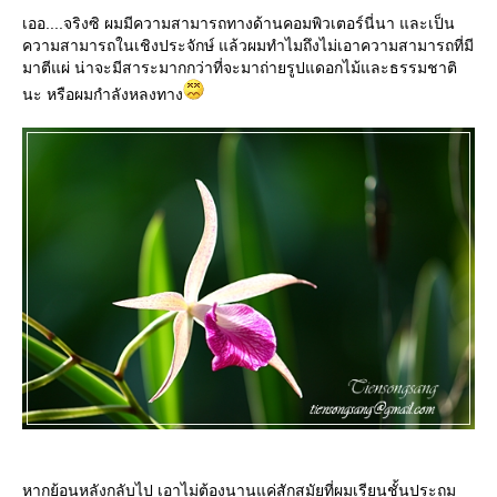
เออ....จริงซิ ผมมีความสามารถทางด้านคอมพิวเตอร์นี่นา และเป็น
ความสามารถในเชิงประจักษ์ แล้วผมทำไมถึงไม่เอาความสามารถที่มี
มาตีแผ่ น่าจะมีสาระมากกว่าที่จะมาถ่ายรูปแดอกไม้และธรรมชาติ
นะ หรือผมกำลังหลงทาง
หากย้อนหลังกลับไป เอาไม่ต้องนานแค่สักสมัยที่ผมเรียนชั้นประถม