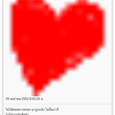
25 เมษายน 2552 8:43:25 น.
ไม่ได้หลงทางหรอก มาถูกแล้ว ไม่งั้นเราก็
ไม่ได้เจอกันสิครับ