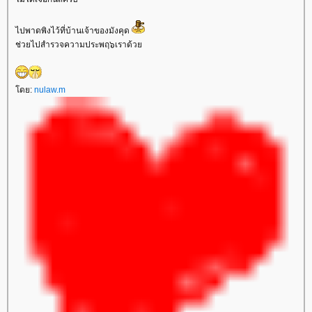
ไปพาดพิงไว้ที่บ้านเจ้าของมังคุด
ช่วยไปสำรวจความประพฤ๖เราด้ว
ดย:
nulaw.m