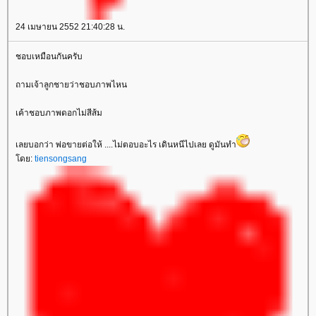
24 เมษายน 2552 21:40:28 น.
ชอบเหมือนกันครับ
ถามเจ้าลูกชายว่าชอบภาพไหน
เค้าชอบภาพดอกไม่สีส้ม
เลยบอกว่า พ่อขายต่อให้ ....ไม่ตอบอะไร เดินหนีไปเลย ดูมันทำ
ดย:
tiensongsang