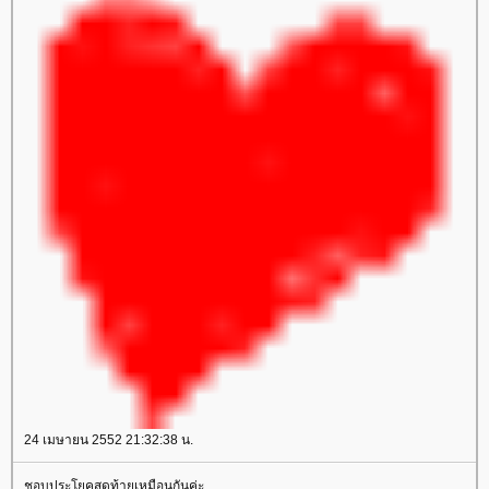
24 เมษายน 2552 21:32:38 น.
ชอบประโยคสุดท้ายเหมือนกันค่ะ...