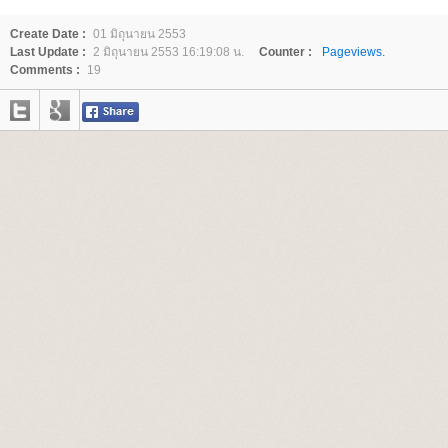
Create Date :
01 มิถุนายน 2553
Last Update :
2 มิถุนายน 2553 16:19:08 น.
Counter :
Pageviews.
Comments :
19