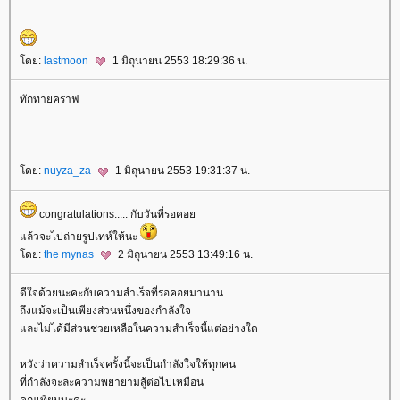
ดย:
lastmoon
1 มิถุนายน 2553 18:29:36 น.
ทักทายคราฟ
ดย:
nuyza_za
1 มิถุนายน 2553 19:31:37 น.
congratulations..... กับวันที่รอคอ
ล้วจะไปถ่ายรูปเท่ห์ให้นะ
ดย:
the mynas
2 มิถุนายน 2553 13:49:16 น.
ดีใจด้วยนะคะกับความสำเร็จที่รอคอยมานาน
ถึงแม้จะเป็นเพียงส่วนหนึ่งของกำลังใจ
ละไม่ได้มีส่วนช่วยเหลือในความสำเร็จนี้แต่อย่างใด
หวังว่าความสำเร็จครั้งนี้จะเป็นกำลังใจให้ทุกคน
ที่กำลังจะละความพยายามสู้ต่อไปเหมือน
คุณเทียนนะคะ