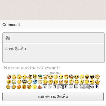
Comment
*ใช้ code html ตกแต่งข้อความได้เฉพาะสมาชิก
+
Emotion
+