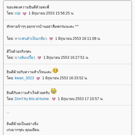
ขอแสดงความยินดีด้วยค่ะพี่
ดย:
coji
1 มิถุนายน 2553 15:56:25 น.
ทักทายจ้าๆๆ ออกจากบ้านอย่าลืมพกร่มนะคะ ^^
ดย:
หาแฟนตัวเป็นเกลียว
1 มิถุนายน 2553 16:11:08 น.
ดีใจด้วยจริงๆค่ะ
ดย:
บางส้มเปรี้ยว
1 มิถุนายน 2553 16:27:51 น.
ินดีด้วยกับความสำเร็จนะคะ
ดย:
kwan_3023
1 มิถุนายน 2553 16:33:52 น.
ินดีกับความสำเร็จด้วยครับ
ดย:
Don't try this at home.
1 มิถุนายน 2553 17:10:57 น.
...
ินดีด้วยเป็นอย่างยิ่ง
เก่งมากๆค่ะ คุณเทียน