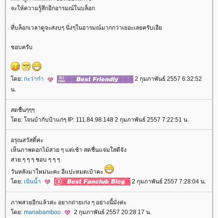
จะให้ความรู้สึกอีกอารมณ์ในบล็อก
ที่บล็อกเวลาดูจะสงบๆ นิ่งๆในอารมณ์มากกว่าเยอะเลยครับเฮี
ชอบครับ
ดย:
กะว่าก๋า
2 กุมภาพันธ์ 2557 6:32:52
น.
สดชื่นๆๆๆ
ดย: โจนบ้ากับป้าแก่ๆ IP: 111.84.98.148 2 กุมภาพันธ์ 2557 7:22:51 น.
อรุณสวัสดิ์ค่ะ
เห็นภาพดอกไม้สวย ๆ แต่เช้า สดชื่นแจ่มใสดีจัง
สวย ๆ ๆ ๆ ชอบ ๆ ๆ ๆ
วันหลังมาใหม่นะคะ อีแปะหมดเป๋าคะ
ดย:
เนินน้ำ
2 กุมภาพันธ์ 2557 7:28:04 น.
ภาพสวยอีกแล้วค่ะ อยากถ่ายเก่ง ๆ อย่างนี้มั่งค่ะ
ดย:
mariabamboo
2 กุมภาพันธ์ 2557 20:28:17 น.