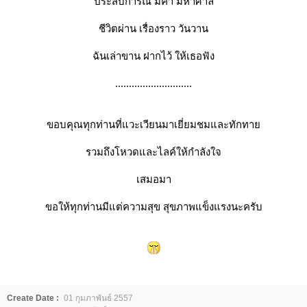
ประสบการณ์ มีค่า มหาศาล
ชีวิตผ่าน เรื่องราว วันวาน
ฉันเล่าขาน ฝากไว้ ให้เธอฟัง
............................
ขอบคุณทุกท่านที่แวะเวียนมาเยี่ยมชมและทักทา
รวมถึงโหวดและไลค์ให้กำลังใจ
เสมอมา
ขอให้ทุกท่านมีแต่ความสุข สุขภาพแข็งแรงนะครับ
Create Date :
01 กุมภาพันธ์ 2557