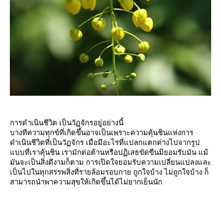
การดำเนินชีวิต เป็นวัฏจักรอยู่อย่างนี้
บางทีความทุกข์ที่เกิดขึ้นอาจเป็นเพราะความคุ้นชินแห่งการ
ดำเนินชีวิตที่เป็นวัฏจักร เมื่อมีอะไรที่แปลกแตกต่างไปจากรูป
บบที่เราคุ้นชิน เรามักต่อต้านหรือปฏิเสธขัดขืนมิยอมรับมัน แม้
มันจะเป็นสิ่งดีงามก็ตาม การเปิดใจยอมรับความเปลี่ยนแปลงและ
เป็นไปในทุกสรรพสิ่งที่รายล้อมรอบกาย ถูกใจบ้าง ไม่ถูกใจบ้าง ก็
สามารถนำพาความสุขให้เกิดขึ้นได้ไม่ยากเย็นนัก