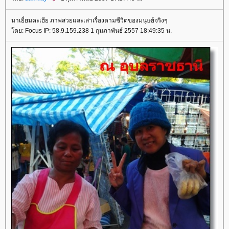
มาเยี่ยมคะเฮีย ภาพสวยและเล่าเรื่องตามชีวิตของมนุษย์จริงๆ
ดย: Focus IP: 58.9.159.238 1 กุมภาพันธ์ 2557 18:49:35 น.