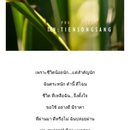
เพราะชีวิตน้อยนัก...แต่สำคัญนัก
ฉันตระหนัก คำนี้ ดีไฉน
ชีวิต ที่เหลือฉัน...จึงตั้งใจ
ขอใช้ อย่างดี มีราคา
ที่ผ่านมา ดีหรือไม่ ฉันปล่อยผ่าน