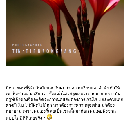
มีหลายคนที่รู้จักกันมักบอกกับผมว่า ความเงียบและลำพัง ทำให้
เขาฟุ้งซ่านมากเสียกว่า ซึ่งผมก็ไม่ได้พูดอะไรมากมายเพราะมัน
อยู่ที่เจ้าของจิตจะคิดจะกำหนดและต้องการเช่นไร แต่ละคนแตก
ต่างกันไป ไม่มีผิดไม่มีถูก หากต้องการความสุขเช่นผมก็ต้อง
พยายาม เพราะผมเองก็เคยเป็นเช่นนั้นมาก่อน ผมเคยฟุ้งซ่าน
บบไม่มีที่ติเลยจริง ๆ