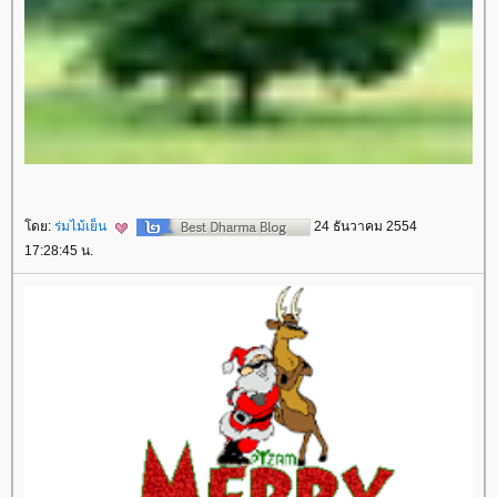
ดย:
ร่มไม้เย็น
24 ธันวาคม 2554
17:28:45 น.