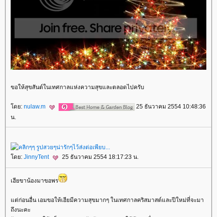
ขอให้สุขสันต์ในเทศกาลแห่งความสุขและตลอดไปครับ
ดย:
nulaw.m
25 ธันวาคม 2554 10:48:36
น.
ดย:
JinnyTent
25 ธันวาคม 2554 18:17:23 น.
เฮียขาน้องมาขอพร
ต่ก่อนอื่น เอมขอให้เฮียมีความสุขมากๆ ในเทศกาลคริสมาสต์และปีใหม่ที่จะมา
ถึงนะคะ