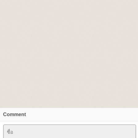
Comment