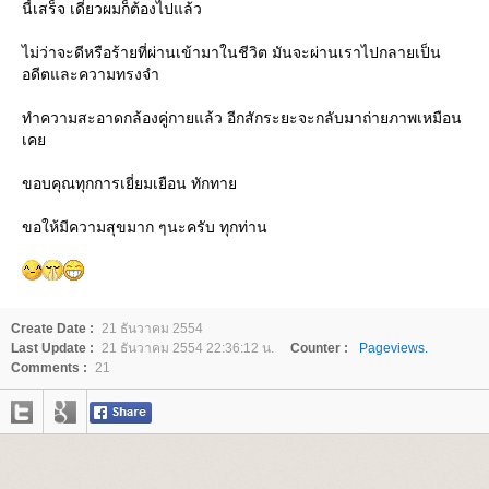
นี้เสร็จ เดี๋ยวผมก็ต้องไปแล้ว
ไม่ว่าจะดีหรือร้ายที่ผ่านเข้ามาในชีวิต มันจะผ่านเราไปกลายเป็น
อดีตและความทรงจำ
ทำความสะอาดกล้องคู่กายแล้ว อีกสักระยะจะกลับมาถ่ายภาพเหมือน
เค
ขอบคุณทุกการเยี่ยมเยือน ทักทา
ขอให้มีความสุขมาก ๆนะครับ ทุกท่าน
Create Date :
21 ธันวาคม 2554
Last Update :
21 ธันวาคม 2554 22:36:12 น.
Counter :
Pageviews.
Comments :
21