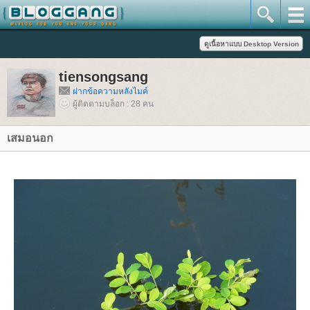
tiensongsang
ฝากข้อความหลังไมค์
ผู้ติดตามบล็อก : 28 คน
เสมอนอก