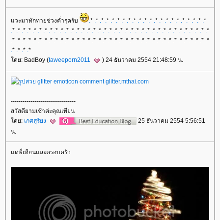
วะมาทักทายช่วงค่ำๆครับ
.
*
.
*
.
*
.
*
.
*
.
*
.
*
.
*
.
*
.
*
.
*
.
*
.
*
.
*
.
*
.
*
.
*
.
*
.
*
.
*
.
*
.
*
.
*
.
*
.
*
.
*
.
*
.
*
.
*
.
*
.
*
.
*
.
*
.
*
.
*
.
*
.
*
.
*
.
*
.
*
.
*
.
*
.
*
.
*
.
*
.
*
.
*
.
*
.
*
.
*
.
*
.
*
.
*
.
*
.
*
.
*
.
*
.
*
.
*
.
*
.
*
.
*
.
*
.
*
.
*
.
*
.
*
.
*
.
*
.
*
.
*
.
*
.
*
.
*
.
*
.
*
.
*
.
*
.
*
.
*
.
*
.
*
.
*
.
*
.
*
.
*
.
*
.
*
.
*
.
*
.
*
.
*
.
*
.
*
.
*
.
*
.
*
.
*
.
*
.
*
ดย: BadBoy (
taweeporn2011
) 24 ธันวาคม 2554 21:48:59 น.
---------------------------------
สวัสดียามเช้าค่ะคุณเทียน
ดย:
เกศสุริยง
25 ธันวาคม 2554 5:56:51
น.
ด่พี่เทียนและครอบครัว