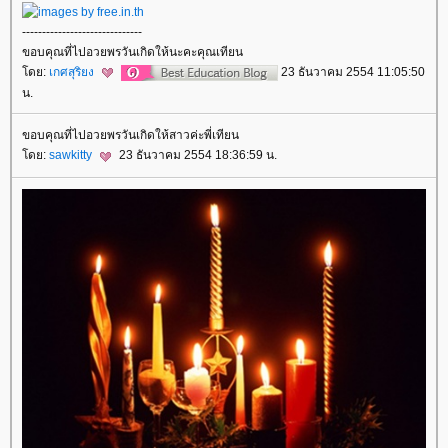
------------------------------
ขอบคุณที่ไปอวยพรวันเกิดให้นะคะคุณเทียน
ดย:
เกศสุริยง
23 ธันวาคม 2554 11:05:50
น.
ขอบคุณที่ไปอวยพรวันเกิดให้สาวค่ะพี่เทียน
ดย:
sawkitty
23 ธันวาคม 2554 18:36:59 น.