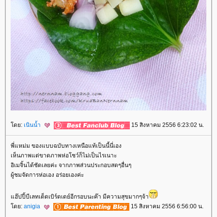
ดย:
เนินน้ำ
15 สิงหาคม 2556 6:23:02 น.
พี่แหม่ม ของแบบฉบับทางเหนือแท้เป็นนี้นี่เอง
เห็นภาพแต่ขาดภาพห่อโชว์ก็ไม่เป็นไรเนาะ
อิเมจิ้นได้ชัดเลยค่ะ จากภาพส่วนประกอบสดๆอื่นๆ
ผู้ชมจัดการห่อเอง อร่อยเองค่ะ
ฮ๊ปปี้บีเลทเต็ดเบิร์ดเดย์อีกรอบนะค๊า มีความสุขมากๆจ้า
ดย:
anigia
15 สิงหาคม 2556 6:56:00 น.