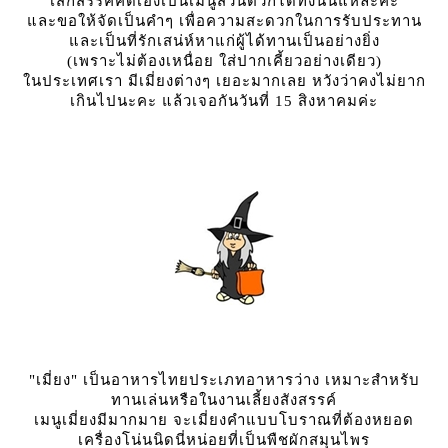
เสกสรรค์คิดเองเป็นเมนูส่วนตัวก็ได้ทั้งนั้นแหละค่ะ
ละขอให้จัดเป็นคำๆ เพื่อความสะดวกในการรับประทาน
ละเป็นที่รักเสน่ห์หาแก่ผู้ได้ทานเป็นอย่างยิ่ง
(เพราะไม่ต้องเหนื่อย ใส่ปากเคี้ยวอย่างเดียว)
นประเทศเรา มีเมี่ยงต่างๆ เยอะมากเลย หวังว่าคงไม่ยาก
เกินไปนะคะ แล้วเจอกันวันที่ 15 สิงหาคมค่ะ
"เมี่ยง" เป็นอาหารไทยประเภทอาหารว่าง เหมาะสำหรับ
ทานเล่นหรือในงานเลี้ยงสังสรรค์
เมนูเมี่ยงมีมากมาย จะเมี่ยงคำแบบโบราณที่ต้องหยอด
เครื่องโน่นนิดนี่หน่อยที่เป็นพืชผักสมุนไพร