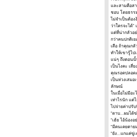
เธอทำให้ฉันเห็นวันพรุ่งนี้ ตอนที่ 7
ละสามคือสามีเก
เธอทำให้ฉันเห็นวันพรุ่งนี้ ตอนที่ 6
ชอบ โดยธรรมชา
เธอทำให้ฉันเห็นวันพรุ่งนี้ ตอนที่ 5
ไม่จำเป็นต้อง
เธอทำให้ฉันเห็นวันพรุ่งนี้ ตอนที่ 4
ว่าใครจะได้” 
เธอทำให้ฉันเห็นวันพรุ่งนี้ ตอนที่ 3
ต่ที่น่ากลัวอ
เธอทำให้ฉันเห็นวันพรุ่งนี้ ตอนที่ 2
กว่าคนปกติเยอะ
เธอทำให้ฉันเห็นวันพรุ่งนี้ ตอนที่ 1
เสือ ถ้าคุณกล
เมื่อย่างเข้าสู่ฤดูฝัน บทที่ 11 (จบ)
ทำให้เขารู้ไป
เมื่อย่างเข้าสู่ฤดูฝัน บทที่ 10
น่ๆ ถึงตอนนั้
เมื่อย่างเข้าสู่ฤดูฝัน บทที่ 9
เป็นไงคะ เสี่
เมื่อย่างเข้าสู่ฤดูฝัน บทที่ 8
คุณรอดปลอดภ
เมื่อย่างเข้าสู่ฤดูฝัน บทที่ 7
เป็นห่วงเสมอเ
เมื่อย่างเข้าสู่ฤดูฝัน บทที่ 6
ลักษณ์
เมื่อย่างเข้าสู่ฤดูฝัน บทที่ 5
นเมื่อไม่มีอ
เมื่อย่างเข้าสู่ฤดูฝัน บทที่ 4
เท่าไรนัก แต่
เมื่อย่างเข้าสู่ฤดูฝัน บทที่ 3
ไปจ่ายค่าปรับ
เมื่อย่างเข้าสู่ฤดูฝัน บทที่ 2
“ดาบ...ผมได้ข
เมื่อย่างเข้าสู่ฤดูฝัน บทที่ 1
“เฮ้ย ไอ้น้อง
เก็บรักไว้ ให้หัวใจที่รอ ตอนที่ 35 (จบ)
“มีคนเคยตาย
เก็บรักไว้ ให้หัวใจที่รอ ตอนที่ 34
“ยัง...แกแค่ขู
เก็บรักไว้ ให้หัวใจที่รอ ตอนที่ 33