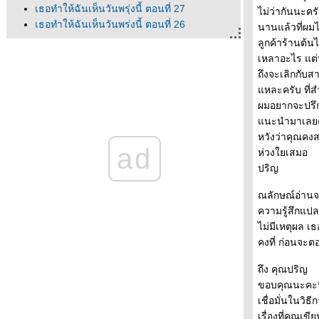
เธอทำให้ฉันเห็นวันพรุ่งนี้ ตอนที่ 27
ไม่ว่ากันนะคร
เธอทำให้ฉันเห็นวันพรุ่งนี้ ตอนที่ 26
นานแล้วที่ผมไ
เธอทำให้ฉันเห็นวันพรุ่งนี้ ตอนที่ 25
ลูกค้าร้านต้น
เธอทำให้ฉันเห็นวันพรุ่งนี้ ตอนที่ 24
เหลาอะไร แต่บ
เธอทำให้ฉันเห็นวันพรุ่งนี้ ตอนที่ 23
ถึงจะเลิกกับส
เธอทำให้ฉันเห็นวันพรุ่งนี้ ตอนที่ 22
หละครับ ที่ส
เธอทำให้ฉันเห็นวันพรุ่งนี้ ตอนที่ 21
ผมอยากจะปรึก
เธอทำให้ฉันเห็นวันพรุ่งนี้ ตอนที่ 20
นะนำมาเลยคร
เธอทำให้ฉันเห็นวันพรุ่งนี้ ตอนที่ 19
หวังว่าคุณคง
ad
เธอทำให้ฉันเห็นวันพรุ่งนี้ ตอนที่ 18
ห่วงใยเสมอ
เธอทำให้ฉันเห็นวันพรุ่งนี้ ตอนที่ 17
ปริญ
เธอทำให้ฉันเห็นวันพรุ่งนี้ ตอนที่ 16
ณลักษณ์อ่าน
เธอทำให้ฉันเห็นวันพรุ่งนี้ ตอนที่ 15
ความรู้สึกแปล
เธอทำให้ฉันเห็นวันพรุ่งนี้ ตอนที่ 14
ไม่มีเหตุผล เ
เธอทำให้ฉันเห็นวันพรุ่งนี้ ตอนที่ 13
คงที่ ก่อนจะ
เธอทำให้ฉันเห็นวันพรุ่งนี้ ตอนที่ 12
เธอทำให้ฉันเห็นวันพรุ่งนี้ ตอนที่ 11
ถึง คุณปริญ
เธอทำให้ฉันเห็นวันพรุ่งนี้ ตอนที่ 10
ขอบคุณนะคะที่ค
เธอทำให้ฉันเห็นวันพรุ่งนี้ ตอนที่ 9
เชื่อมั่นในวิ
เธอทำให้ฉันเห็นวันพรุ่งนี้ ตอนที่ 8
เรื่องที่คุณเข