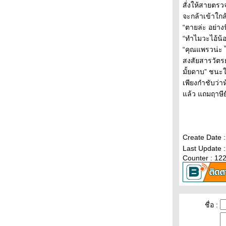
สั่งให้สายตรว
เก็บรักไว้ ให้หัวใจที่รอ ตอนที่ 32
จะกล้าเข้าใก
เก็บรักไว้ ให้หัวใจที่รอ ตอนที่ 31
“ตายล่ะ อย่างน
เก็บรักไว้ ให้หัวใจที่รอ ตอนที่ 30
“ทำไมวะไอ้น้อ
เก็บรักไว้ ให้หัวใจที่รอ ตอนที่ 29
“คุณแพรวน่ะ ไ
เก็บรักไว้ ให้หัวใจที่รอ ตอนที่ 28
สงสัยสารวัตรย
เก็บรักไว้ ให้หัวใจที่รอ ตอนที่ 27
มั้ยดาบ” ชนะใ
เก็บรักไว้ ให้หัวใจที่รอ ตอนที่ 26
เพียงกำชับว่า
เก็บรักไว้ ให้หัวใจที่รอ ตอนที่ 25
ล้ว แถมฤาษีย
เก็บรักไว้ ให้หัวใจที่รอ ตอนที่ 24
เก็บรักไว้ ให้หัวใจที่รอ ตอนที่ 23
เก็บรักไว้ ให้หัวใจที่รอ ตอนที่ 22
เก็บรักไว้ ให้หัวใจที่รอ ตอนที่ 21
Create Date 
เก็บรักไว้ ให้หัวใจที่รอ ตอนที่ 20
Last Update :
เก็บรักไว้ ให้หัวใจที่รอ ตอนที่ 19
Counter : 12
เก็บรักไว้ ให้หัวใจที่รอ ตอนที่ 18
เก็บรักไว้ ให้หัวใจที่รอ ตอนที่ 17
เก็บรักไว้ ให้หัวใจที่รอ ตอนที่ 16
เก็บรักไว้ ให้หัวใจที่รอ ตอนที่ 15
ชื่อ :
เก็บรักไว้ ให้หัวใจที่รอ ตอนที่ 14
เก็บรักไว้ ให้หัวใจที่รอ ตอนที่ 13