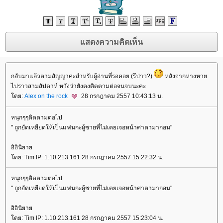
กลับมาแล้วตามสัญญาค่ะสำหรับผู้อ่านที่รอคอย (รึป่าว?)
หลังจากห่างหา
ไปราวสามสัปดาห์ หวังว่ายังคงติดตามต่อจนจบนะคะ
ดย:
Alex on the rock
28 กรกฎาคม 2557 10:43:13 น.
หนุกๆๆติดตามต่อไป
" ถูกยัดเหยียดให้เป็นแฟนกะผู้ชายที่ไม่เคยเจอหน้าค่าตามาก่อน"
อิอินิยา
ดย: Tim IP: 1.10.213.161 28 กรกฎาคม 2557 15:22:32 น.
หนุกๆๆติดตามต่อไป
" ถูกยัดเหยียดให้เป็นแฟนกะผู้ชายที่ไม่เคยเจอหน้าค่าตามาก่อน"
อิอินิยา
ดย: Tim IP: 1.10.213.161 28 กรกฎาคม 2557 15:23:04 น.