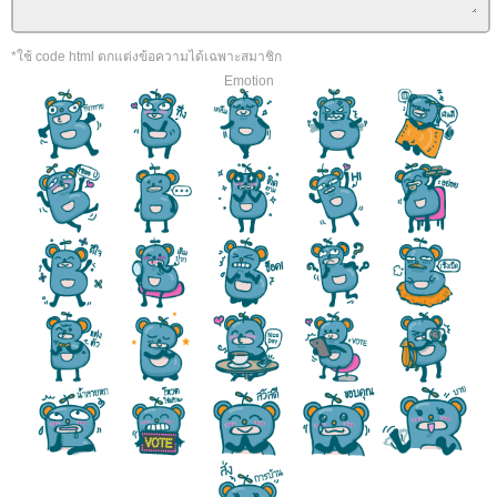
*ใช้ code html ตกแต่งข้อความได้เฉพาะสมาชิก
Emotion