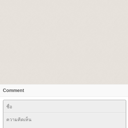
Comment