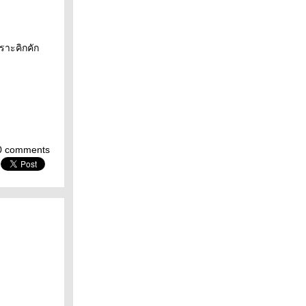
เราะคิกคัก
0 comments