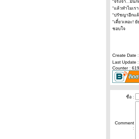
เธอทำให้ฉันเห็นวันพรุ่งนี้ ตอนที่ 7
“จริงจ้า...มัน
เธอทำให้ฉันเห็นวันพรุ่งนี้ ตอนที่ 6
“แล้วทำไมเราต
เธอทำให้ฉันเห็นวันพรุ่งนี้ ตอนที่ 5
“ปรัชญาอีกแล้
เธอทำให้ฉันเห็นวันพรุ่งนี้ ตอนที่ 4
“เดี๋ยวเหอะ! ย
เธอทำให้ฉันเห็นวันพรุ่งนี้ ตอนที่ 3
ชอบใจ
เธอทำให้ฉันเห็นวันพรุ่งนี้ ตอนที่ 2
เธอทำให้ฉันเห็นวันพรุ่งนี้ ตอนที่ 1
เมื่อย่างเข้าสู่ฤดูฝัน บทที่ 11 (จบ)
Create Date 
เมื่อย่างเข้าสู่ฤดูฝัน บทที่ 10
Last Update 
เมื่อย่างเข้าสู่ฤดูฝัน บทที่ 9
Counter : 61
เมื่อย่างเข้าสู่ฤดูฝัน บทที่ 8
เมื่อย่างเข้าสู่ฤดูฝัน บทที่ 7
เมื่อย่างเข้าสู่ฤดูฝัน บทที่ 6
เมื่อย่างเข้าสู่ฤดูฝัน บทที่ 5
เมื่อย่างเข้าสู่ฤดูฝัน บทที่ 4
ชื่อ :
เมื่อย่างเข้าสู่ฤดูฝัน บทที่ 3
เมื่อย่างเข้าสู่ฤดูฝัน บทที่ 2
เมื่อย่างเข้าสู่ฤดูฝัน บทที่ 1
Comment
เก็บรักไว้ ให้หัวใจที่รอ ตอนที่ 35 (จบ)
:
เก็บรักไว้ ให้หัวใจที่รอ ตอนที่ 34
เก็บรักไว้ ให้หัวใจที่รอ ตอนที่ 33