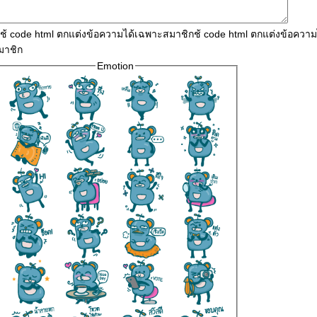
ใช้ code html ตกแต่งข้อความได้เฉพาะสมาชิกช้ code html ตกแต่งข้อควา
มาชิก
Emotion