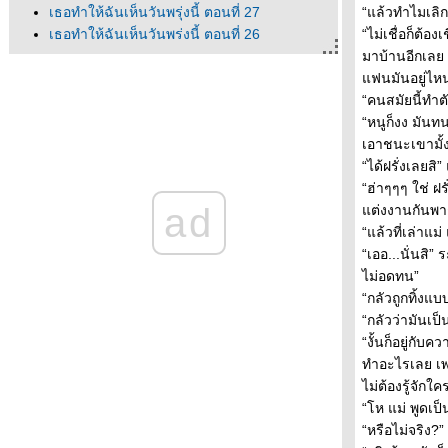
เธอทำให้ฉันเห็นวันพรุ่งนี้ ตอนที่ 27
“แล้วทำไมเลิ
เธอทำให้ฉันเห็นวันพรุ่งนี้ ตอนที่ 26
“ไม่เชื่อก็ต้
เธอทำให้ฉันเห็นวันพรุ่งนี้ ตอนที่ 25
มาบ้านอีกเลย
เธอทำให้ฉันเห็นวันพรุ่งนี้ ตอนที่ 24
ฟนมันอยู่ไห
เธอทำให้ฉันเห็นวันพรุ่งนี้ ตอนที่ 23
“คนสมัยนี้ทำต
เธอทำให้ฉันเห็นวันพรุ่งนี้ ตอนที่ 22
“หนูก็งง มันทน
เธอทำให้ฉันเห็นวันพรุ่งนี้ ตอนที่ 21
เอาชนะเขามั้
เธอทำให้ฉันเห็นวันพรุ่งนี้ ตอนที่ 20
“ได้ฝรั่งเลยสิ”
เธอทำให้ฉันเห็นวันพรุ่งนี้ ตอนที่ 19
“ฮ่าๆๆๆ ใช่ ฝร
ad
เธอทำให้ฉันเห็นวันพรุ่งนี้ ตอนที่ 18
ต่งงานกันพากัน
เธอทำให้ฉันเห็นวันพรุ่งนี้ ตอนที่ 17
“แล้วที่เล่าแ
เธอทำให้ฉันเห็นวันพรุ่งนี้ ตอนที่ 16
“เออ...นั่นสิ
เธอทำให้ฉันเห็นวันพรุ่งนี้ ตอนที่ 15
ไม่อดทน”
เธอทำให้ฉันเห็นวันพรุ่งนี้ ตอนที่ 14
“กลัวถูกทิ้งแบ
เธอทำให้ฉันเห็นวันพรุ่งนี้ ตอนที่ 13
“กลัวว่ามันเ
เธอทำให้ฉันเห็นวันพรุ่งนี้ ตอนที่ 12
“งั้นก็อยู่กั
เธอทำให้ฉันเห็นวันพรุ่งนี้ ตอนที่ 11
ทำอะไรเลย เพร
เธอทำให้ฉันเห็นวันพรุ่งนี้ ตอนที่ 10
ไม่ต้องรู้จักใค
เธอทำให้ฉันเห็นวันพรุ่งนี้ ตอนที่ 9
“โห แม่ พูดเ
เธอทำให้ฉันเห็นวันพรุ่งนี้ ตอนที่ 8
“หรือไม่จริง?”