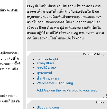
Blog นี้เป็นพื้นที่ส่วนตัว เป็นความเห็นส่วนตัว ผู้อ่าน
เดียว จะทำยัง
อาจจะเห็นด้วยหรือไม่เห็นด้วยกับข้อเขียนใน Blog
กรุณาแสดงความคิดเห็นด้วยความสุภาพและเคารพ
สิทธิ์ในการแสดงความคิดเห็นตามรัฐธรรมนูญของ
เจ้าของ Blog ด้วย หากผู้อ่านที่แสดงความคิดเห็นไม่
อาจจะปฏิบัติตามนี้ได้ เจ้าของ Blog สามารถลบความ
คิดเห็นของท่านโดยไม่ต้องแจ้งให้ทราบ
อายุน้อยกว่านะ
ยกว่าสิบปีได้
nature-delight
alwaysfluke
านซะเลย ทั้งที่
ชานไม้ชายเขา
อนวันงานหนึ่ง
บูรพากรณ์
น้ำ-ฟ้า-ป่า-เขา
Webmaster - BlogGang
[Add Alex on the rock's blog to your web]
ียหน้า เพราะ
่มันก็ไม่เชื่อ
Bloggang.com