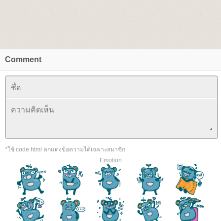
Comment
*ใช้ code html ตกแต่งข้อความได้เฉพาะสมาชิก
Emotion