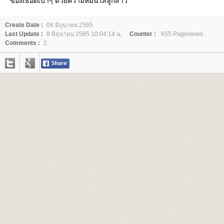
ของเธอตีเบาๆ ด้วยความหมั่นไส้ลูกสาว
Create Date :
08 มิถุนายน 2565
Last Update :
8 มิถุนายน 2565 10:04:14 น.
Counter :
655 Pageviews.
Comments :
2