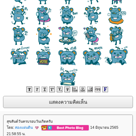
สุขสันต์วันครบรอบวันเกิดครับ
ดย:
สองแผ่นดิน
14 มิถุนายน 2565
21:58:55 น.