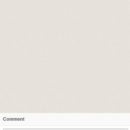
Comment