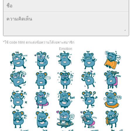
*ใช้ code html ตกแต่งข้อความได้เฉพาะสมาชิก
Emotion