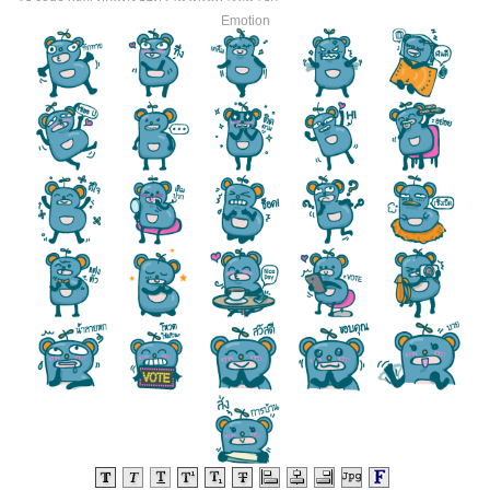
Emotion