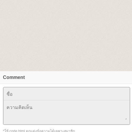
Comment
*ใช้ code html ตกแต่งข้อความได้เฉพาะสมาชิก