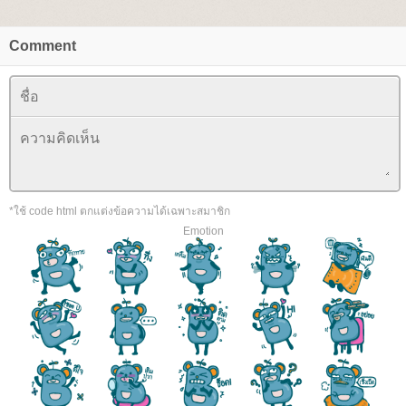
Comment
*ใช้ code html ตกแต่งข้อความได้เฉพาะสมาชิก
Emotion