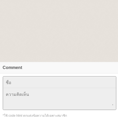
Comment
*ใช้ code html ตกแต่งข้อความได้เฉพาะสมาชิก