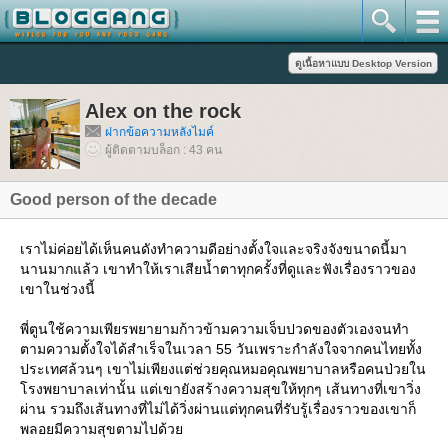
Alex on the rock
ฝากข้อความหลังไมค์
ผู้ติดตามบล็อก : 43 คน
Good person of the decade
เราไม่ค่อยได้เห็นคนดังทำความดีอย่างตั้งใจและจริงจังขนาดนี้มา
นานมากแล้ว เขาทำให้เราเสียน้ำตาทุกครั้งที่ดูและฟังเรื่องราวของ
เขาในช่วงนี้
พี่ตูนใช้ความเพียรพยายามก้าวข้ามความเจ็บปวดของตัวเองจนทำ
ตามความตั้งใจได้สำเร็จในเวลา 55 วันเพราะกำลังใจจากคนไทยทั้ง
ประเทศล้วนๆ เขาไม่เพียงแต่ช่วยคุณหมอคุณพยาบาลหรือคนป่วยใน
รงพยาบาลเท่านั้น แต่เขายังสร้างความสุขให้ทุกๆ เส้นทางที่เขาวิ่ง
ผ่าน รวมถึงเส้นทางที่ไม่ได้วิ่งผ่านแต่ทุกคนที่รับรู้เรื่องราวของเขาก็
พลอยมีความสุขตามไปด้ว