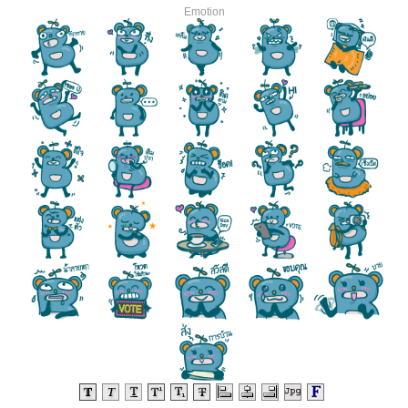
Emotion