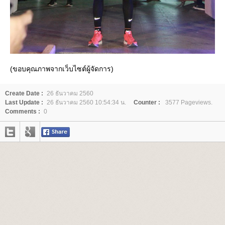
(ขอบคุณภาพจากเว็บไซต์ผู้จัดการ)
Create Date :
26 ธันวาคม 2560
Last Update :
26 ธันวาคม 2560 10:54:34 น.
Counter :
3577 Pageviews.
Comments :
0